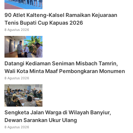
90 Atlet Kalteng-Kalsel Ramaikan Kejuaraan
Tenis Bupati Cup Kapuas 2026
8 Agustus 2026
Datangi Kediaman Seniman Misbach Tamrin,
Wali Kota Minta Maaf Pembongkaran Monumen
8 Agustus 2026
Sengketa Jalan Warga di Wilayah Banyiur,
Dewan Sarankan Ukur Ulang
8 Agustus 2026