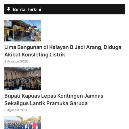
Berita Terkini
Lima Bangunan di Kelayan B Jadi Arang, Diduga
Akibat Konsleting Listrik
8 Agustus 2026
Bupati Kapuas Lepas Kontingen Jamnas
Sekaligus Lantik Pramuka Garuda
8 Agustus 2026