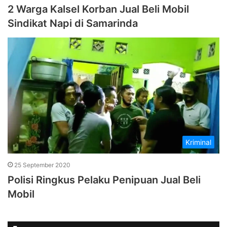
2 Warga Kalsel Korban Jual Beli Mobil
Sindikat Napi di Samarinda
Kriminal
25 September 2020
Polisi Ringkus Pelaku Penipuan Jual Beli
Mobil