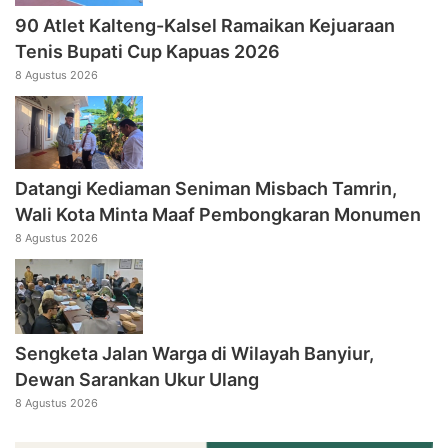
90 Atlet Kalteng-Kalsel Ramaikan Kejuaraan
Tenis Bupati Cup Kapuas 2026
8 Agustus 2026
Datangi Kediaman Seniman Misbach Tamrin,
Wali Kota Minta Maaf Pembongkaran Monumen
8 Agustus 2026
Sengketa Jalan Warga di Wilayah Banyiur,
Dewan Sarankan Ukur Ulang
8 Agustus 2026