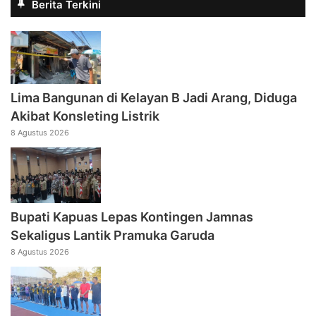
Berita Terkini
Lima Bangunan di Kelayan B Jadi Arang, Diduga
Akibat Konsleting Listrik
8 Agustus 2026
Bupati Kapuas Lepas Kontingen Jamnas
Sekaligus Lantik Pramuka Garuda
8 Agustus 2026