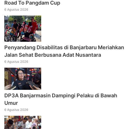
Road To Pangdam Cup
6 Agustus 2026
Penyandang Disabilitas di Banjarbaru Meriahkan
Jalan Sehat Berbusana Adat Nusantara
6 Agustus 2026
DP3A Banjarmasin Dampingi Pelaku di Bawah
Umur
6 Agustus 2026