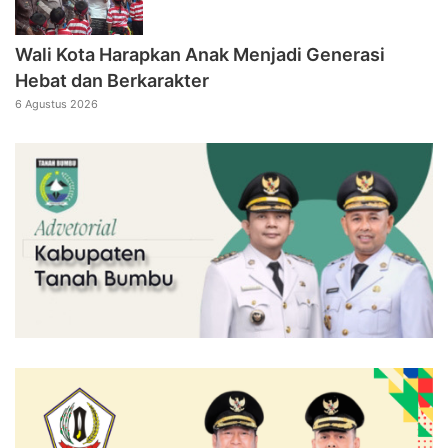
Wali Kota Harapkan Anak Menjadi Generasi
Hebat dan Berkarakter
6 Agustus 2026