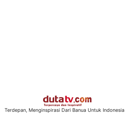
Terdepan, Menginspirasi Dari Banua Untuk Indonesia