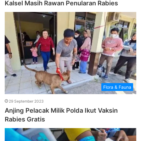
Kalsel Masih Rawan Penularan Rabies
Flora & Fauna
29 September 2023
Anjing Pelacak Milik Polda Ikut Vaksin
Rabies Gratis