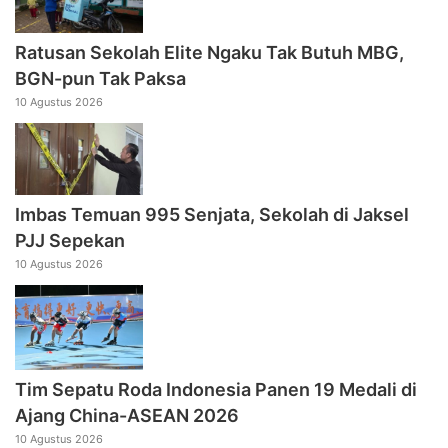
Ratusan Sekolah Elite Ngaku Tak Butuh MBG,
BGN-pun Tak Paksa
10 Agustus 2026
Imbas Temuan 995 Senjata, Sekolah di Jaksel
PJJ Sepekan
10 Agustus 2026
Tim Sepatu Roda Indonesia Panen 19 Medali di
Ajang China-ASEAN 2026
10 Agustus 2026