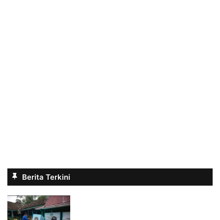
Berita Terkini