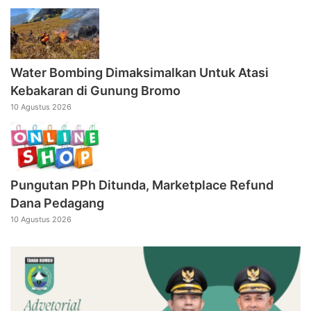
Water Bombing Dimaksimalkan Untuk Atasi
Kebakaran di Gunung Bromo
10 Agustus 2026
Pungutan PPh Ditunda, Marketplace Refund
Dana Pedagang
10 Agustus 2026