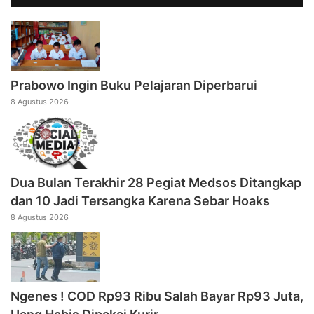
Prabowo Ingin Buku Pelajaran Diperbarui
8 Agustus 2026
Dua Bulan Terakhir 28 Pegiat Medsos Ditangkap
dan 10 Jadi Tersangka Karena Sebar Hoaks
8 Agustus 2026
Ngenes ! COD Rp93 Ribu Salah Bayar Rp93 Juta,