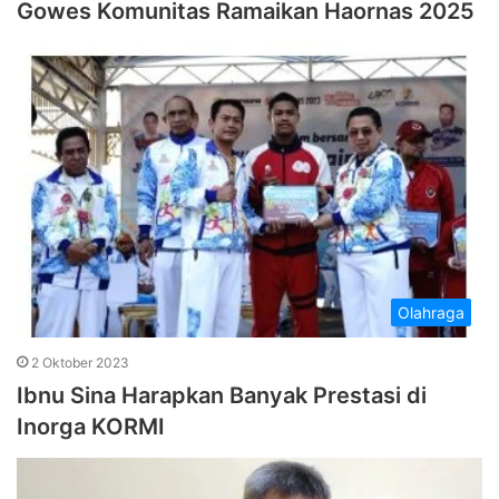
Gowes Komunitas Ramaikan Haornas 2025
Olahraga
2 Oktober 2023
Ibnu Sina Harapkan Banyak Prestasi di
Inorga KORMI