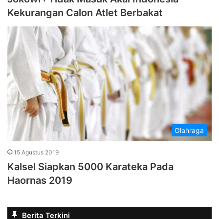
Kekurangan Calon Atlet Berbakat
Olahraga
15 Agustus 2019
Kalsel Siapkan 5000 Karateka Pada
Haornas 2019
Berita Terkini