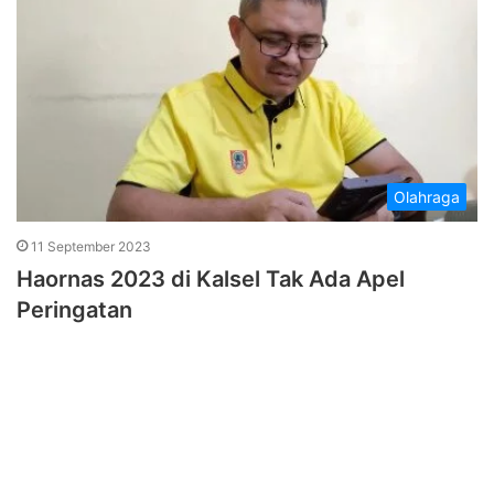
Olahraga
11 September 2023
Haornas 2023 di Kalsel Tak Ada Apel
Peringatan