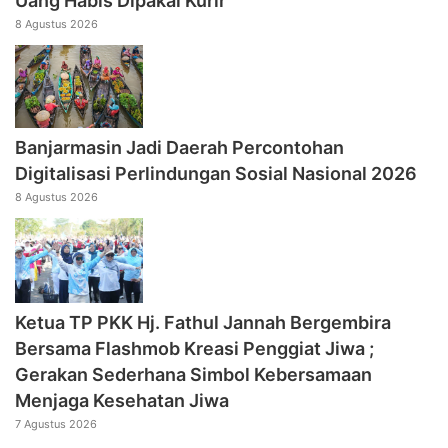
Uang Habis Dipakai Kurir
8 Agustus 2026
Banjarmasin Jadi Daerah Percontohan
Digitalisasi Perlindungan Sosial Nasional 2026
8 Agustus 2026
‎Ketua TP PKK Hj. Fathul Jannah Bergembira
Bersama Flashmob Kreasi Penggiat Jiwa ;
Gerakan Sederhana Simbol Kebersamaan
Menjaga Kesehatan Jiwa
7 Agustus 2026