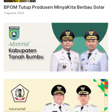
BPOM Tutup Produsen MinyaKita Berbau Solar
7 Agustus 2026