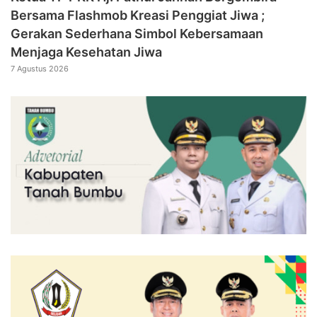
Bersama Flashmob Kreasi Penggiat Jiwa ;
Gerakan Sederhana Simbol Kebersamaan
Menjaga Kesehatan Jiwa
7 Agustus 2026