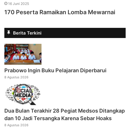
16 Juni 2025
170 Peserta Ramaikan Lomba Mewarnai
Berita Terkini
Prabowo Ingin Buku Pelajaran Diperbarui
8 Agustus 2026
Dua Bulan Terakhir 28 Pegiat Medsos Ditangkap
dan 10 Jadi Tersangka Karena Sebar Hoaks
8 Agustus 2026