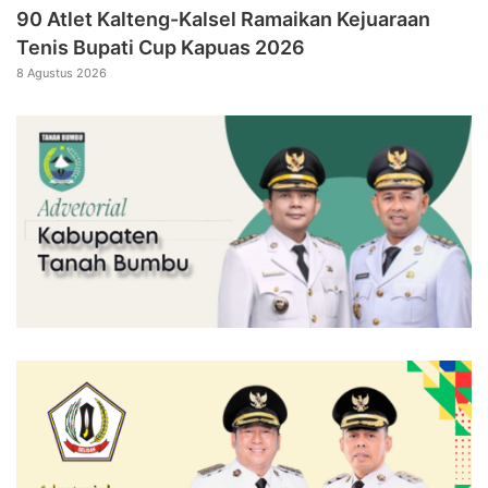
90 Atlet Kalteng-Kalsel Ramaikan Kejuaraan
Tenis Bupati Cup Kapuas 2026
8 Agustus 2026