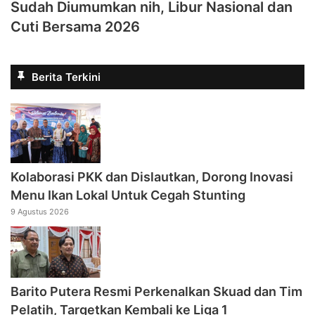
Sudah Diumumkan nih, Libur Nasional dan
Cuti Bersama 2026
Berita Terkini
Kolaborasi PKK dan Dislautkan, Dorong Inovasi
Menu Ikan Lokal Untuk Cegah Stunting
9 Agustus 2026
Barito Putera Resmi Perkenalkan Skuad dan Tim
Pelatih, Targetkan Kembali ke Liga 1