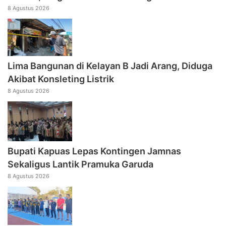
8 Agustus 2026
Lima Bangunan di Kelayan B Jadi Arang, Diduga
Akibat Konsleting Listrik
8 Agustus 2026
Bupati Kapuas Lepas Kontingen Jamnas
Sekaligus Lantik Pramuka Garuda
8 Agustus 2026