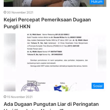
Hukum
30 November 2021
Kejari Percepat Pemeriksaan Dugaan
Pungli HKN
Sosial
15 November 2021
Ada Dugaan Pungutan Liar di Peringatan