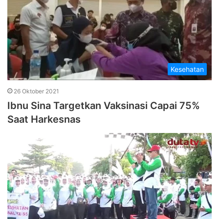
Kesehatan
26 Oktober 2021
Ibnu Sina Targetkan Vaksinasi Capai 75%
Saat Harkesnas