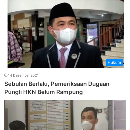
Hukum
14 Desember 2021
Sebulan Berlalu, Pemeriksaan Dugaan
Pungli HKN Belum Rampung