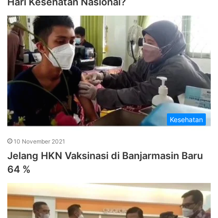
Hari Kesehatan Nasional?
Kesehatan
10 November 2021
Jelang HKN Vaksinasi di Banjarmasin Baru
64 %