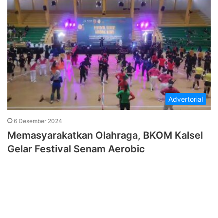
Advertorial
6 Desember 2024
Memasyarakatkan Olahraga, BKOM Kalsel
Gelar Festival Senam Aerobic