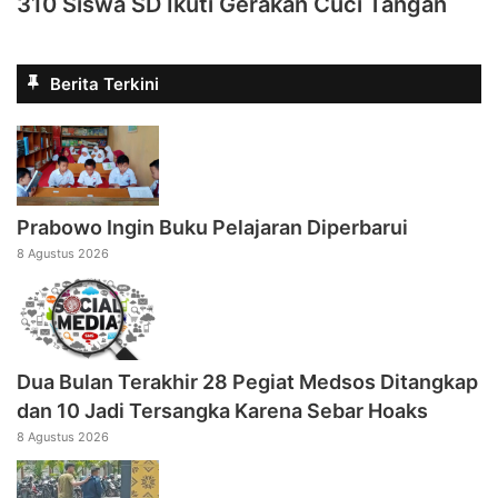
310 Siswa SD Ikuti Gerakan Cuci Tangan
Berita Terkini
Prabowo Ingin Buku Pelajaran Diperbarui
8 Agustus 2026
Dua Bulan Terakhir 28 Pegiat Medsos Ditangkap
dan 10 Jadi Tersangka Karena Sebar Hoaks
8 Agustus 2026