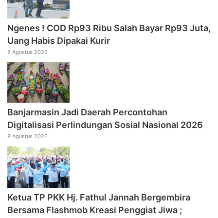
Ngenes ! COD Rp93 Ribu Salah Bayar Rp93 Juta,
Uang Habis Dipakai Kurir
8 Agustus 2026
Banjarmasin Jadi Daerah Percontohan
Digitalisasi Perlindungan Sosial Nasional 2026
8 Agustus 2026
‎Ketua TP PKK Hj. Fathul Jannah Bergembira
Bersama Flashmob Kreasi Penggiat Jiwa ;