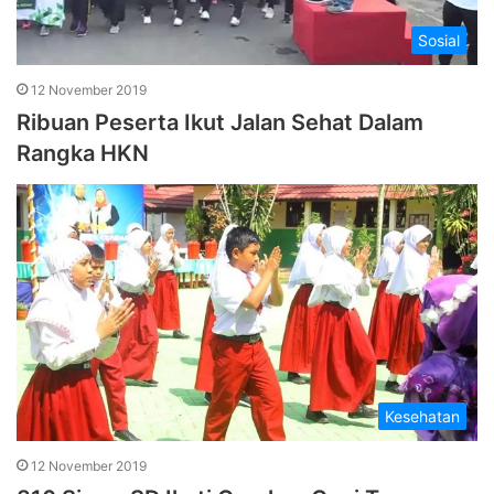
Sosial
12 November 2019
Ribuan Peserta Ikut Jalan Sehat Dalam
Rangka HKN
Kesehatan
12 November 2019