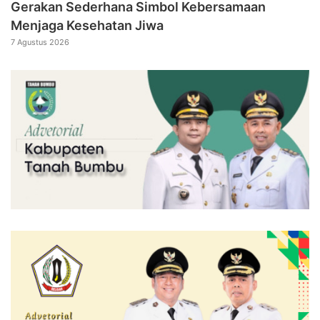
Gerakan Sederhana Simbol Kebersamaan
Menjaga Kesehatan Jiwa
7 Agustus 2026