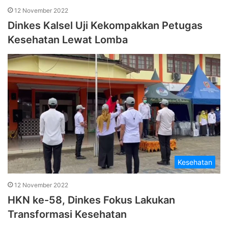
12 November 2022
Dinkes Kalsel Uji Kekompakkan Petugas
Kesehatan Lewat Lomba
Kesehatan
12 November 2022
HKN ke-58, Dinkes Fokus Lakukan
Transformasi Kesehatan