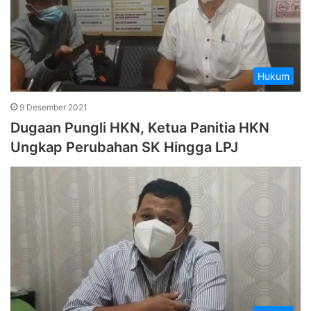
Hukum
9 Desember 2021
Dugaan Pungli HKN, Ketua Panitia HKN
Ungkap Perubahan SK Hingga LPJ