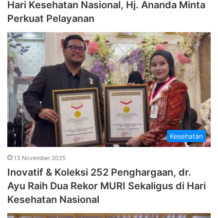
Hari Kesehatan Nasional, Hj. Ananda Minta
Perkuat Pelayanan
Kesehatan
13 November 2025
Inovatif & Koleksi 252 Penghargaan, dr.
Ayu Raih Dua Rekor MURI Sekaligus di Hari
Kesehatan Nasional