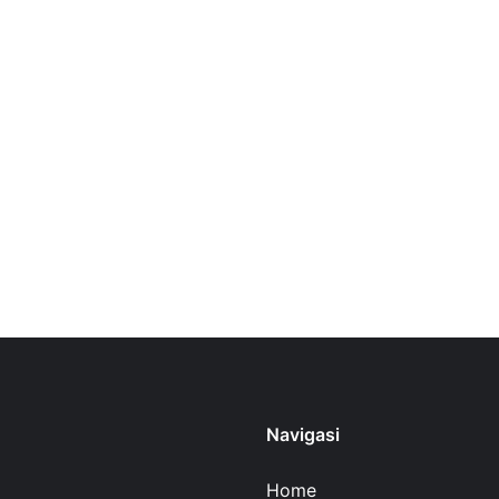
Navigasi
Home