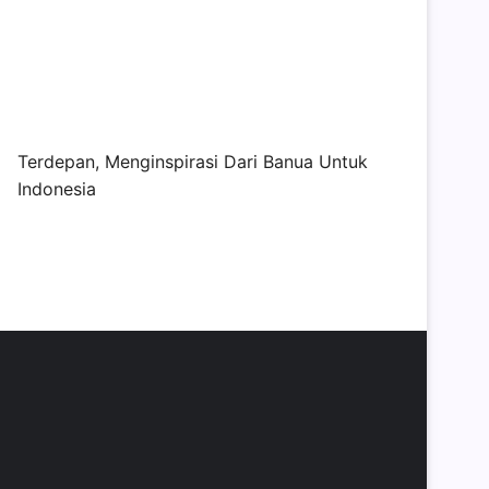
Terdepan, Menginspirasi Dari Banua Untuk
Indonesia