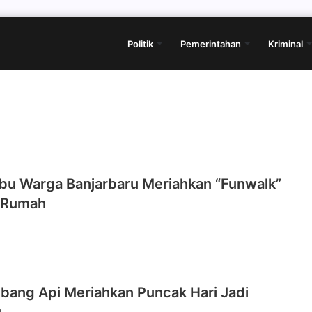
Politik
Pemerintahan
Kriminal
ibu Warga Banjarbaru Meriahkan “Funwalk”
 Rumah
bang Api Meriahkan Puncak Hari Jadi