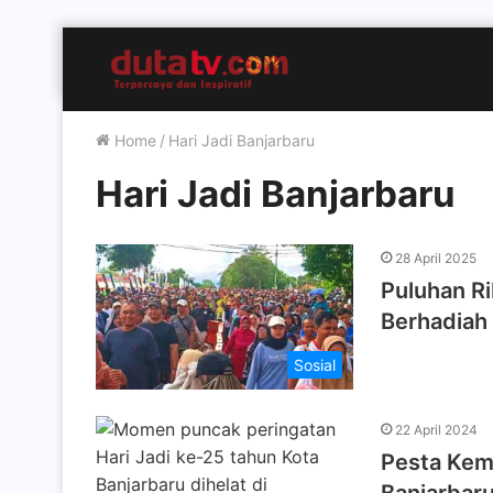
Home
/
Hari Jadi Banjarbaru
Hari Jadi Banjarbaru
28 April 2025
Puluhan R
Berhadiah
Sosial
22 April 2024
Pesta Kem