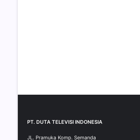
PT. DUTA TELEVISI INDONESIA
JL. Pramuka Komp. Semanda