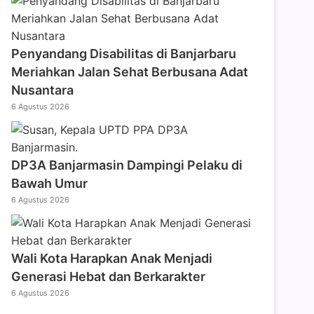
Penyandang Disabilitas di Banjarbaru
Meriahkan Jalan Sehat Berbusana Adat
Nusantara
6 Agustus 2026
DP3A Banjarmasin Dampingi Pelaku di
Bawah Umur
6 Agustus 2026
Wali Kota Harapkan Anak Menjadi
Generasi Hebat dan Berkarakter
6 Agustus 2026