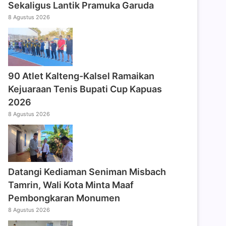
Sekaligus Lantik Pramuka Garuda
8 Agustus 2026
90 Atlet Kalteng-Kalsel Ramaikan
Kejuaraan Tenis Bupati Cup Kapuas
2026
8 Agustus 2026
Datangi Kediaman Seniman Misbach
Tamrin, Wali Kota Minta Maaf
Pembongkaran Monumen
8 Agustus 2026