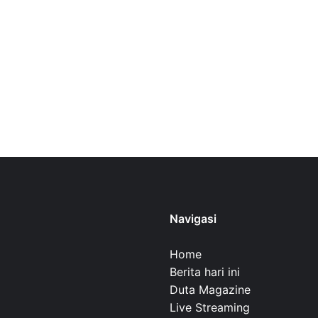
Navigasi
Home
Berita hari ini
Duta Magazine
Live Streaming