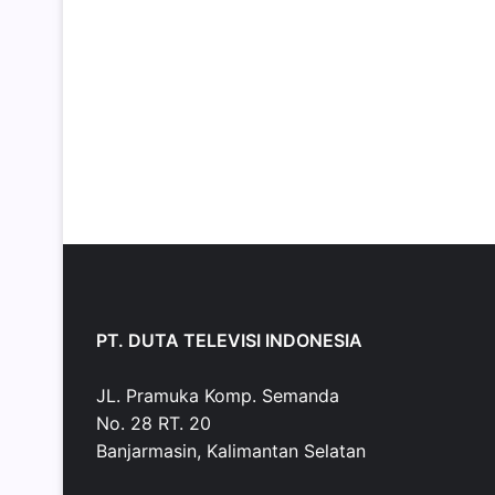
PT. DUTA TELEVISI INDONESIA
JL. Pramuka Komp. Semanda
No. 28 RT. 20
Banjarmasin, Kalimantan Selatan