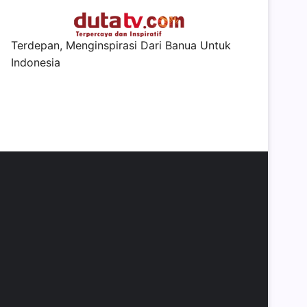
Terdepan, Menginspirasi Dari Banua Untuk
Indonesia