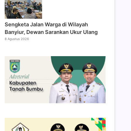
Sengketa Jalan Warga di Wilayah
Banyiur, Dewan Sarankan Ukur Ulang
8 Agustus 2026