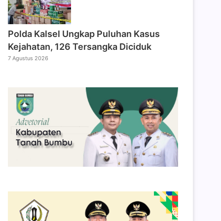
Polda Kalsel Ungkap Puluhan Kasus
Kejahatan, 126 Tersangka Diciduk
7 Agustus 2026