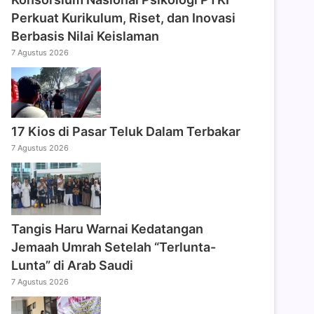
Perkuat Kurikulum, Riset, dan Inovasi
Berbasis Nilai Keislaman
7 Agustus 2026
17 Kios di Pasar Teluk Dalam Terbakar
7 Agustus 2026
Tangis Haru Warnai Kedatangan
Jemaah Umrah Setelah “Terlunta-
Lunta” di Arab Saudi
7 Agustus 2026