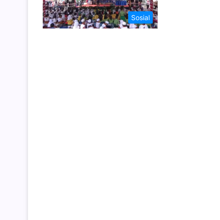
Sosial