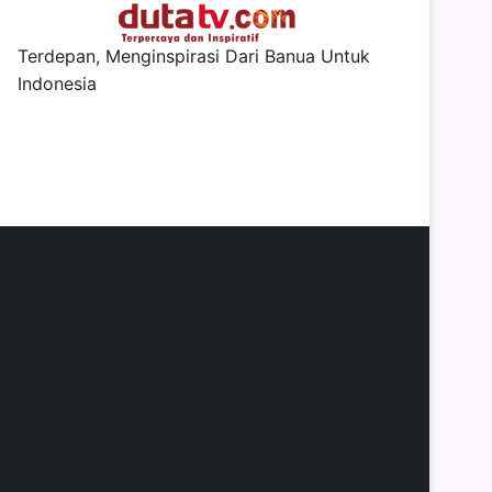
Terdepan, Menginspirasi Dari Banua Untuk
Indonesia