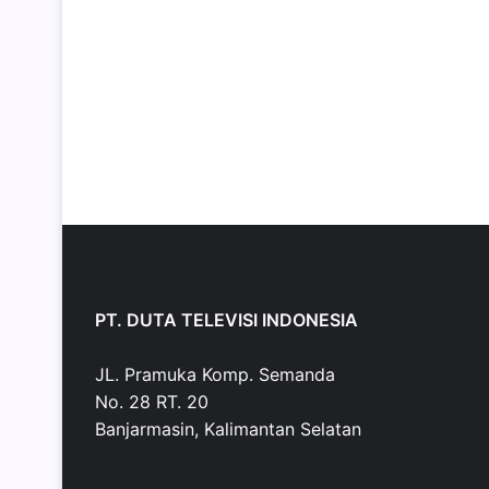
PT. DUTA TELEVISI INDONESIA
JL. Pramuka Komp. Semanda
No. 28 RT. 20
Banjarmasin, Kalimantan Selatan