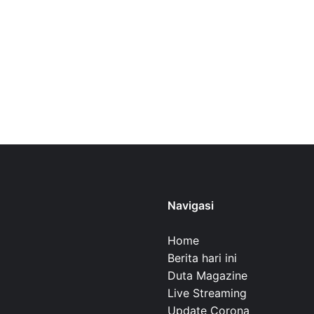
Navigasi
Home
Berita hari ini
Duta Magazine
Live Streaming
Update Corona