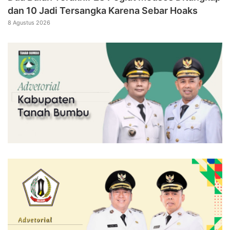
dan 10 Jadi Tersangka Karena Sebar Hoaks
8 Agustus 2026