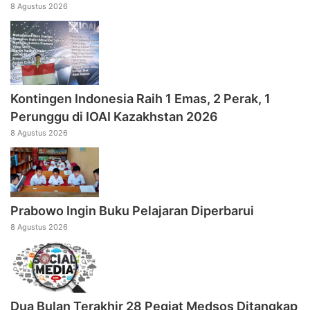
8 Agustus 2026
Kontingen Indonesia Raih 1 Emas, 2 Perak, 1
Perunggu di IOAI Kazakhstan 2026
8 Agustus 2026
Prabowo Ingin Buku Pelajaran Diperbarui
8 Agustus 2026
Dua Bulan Terakhir 28 Pegiat Medsos Ditangkap