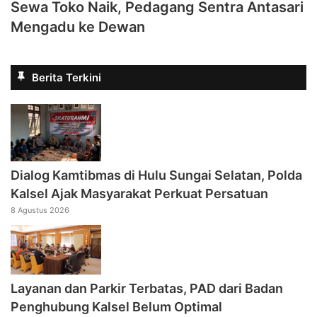
Sewa Toko Naik, Pedagang Sentra Antasari
Mengadu ke Dewan
Berita Terkini
Dialog Kamtibmas di Hulu Sungai Selatan, Polda
Kalsel Ajak Masyarakat Perkuat Persatuan
8 Agustus 2026
Layanan dan Parkir Terbatas, PAD dari Badan
Penghubung Kalsel Belum Optimal