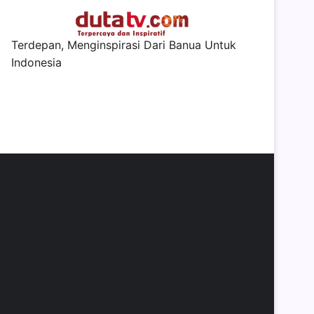
Terdepan, Menginspirasi Dari Banua Untuk
Indonesia