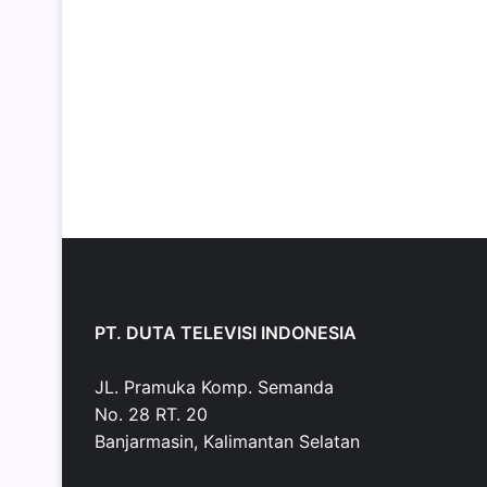
PT. DUTA TELEVISI INDONESIA
JL. Pramuka Komp. Semanda
No. 28 RT. 20
Banjarmasin, Kalimantan Selatan