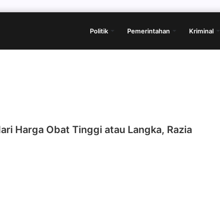
Politik
Pemerintahan
Kriminal
Hari Harga Obat Tinggi atau Langka, Razia