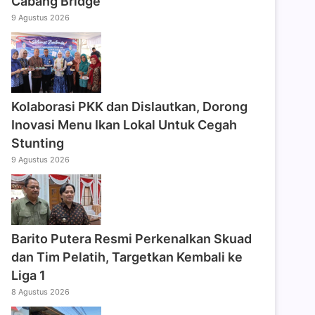
Cabang Bridge
9 Agustus 2026
Kolaborasi PKK dan Dislautkan, Dorong
Inovasi Menu Ikan Lokal Untuk Cegah
Stunting
9 Agustus 2026
Barito Putera Resmi Perkenalkan Skuad
dan Tim Pelatih, Targetkan Kembali ke
Liga 1
8 Agustus 2026