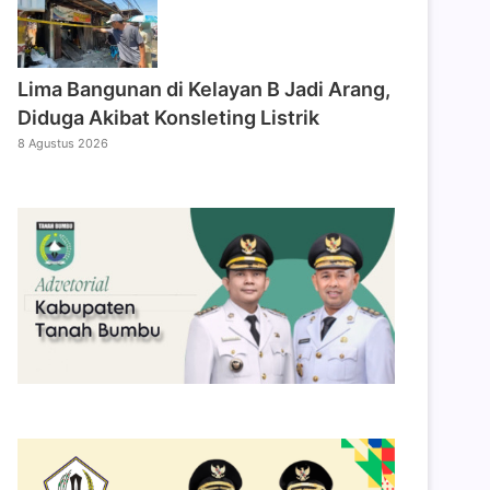
Lima Bangunan di Kelayan B Jadi Arang,
Diduga Akibat Konsleting Listrik
8 Agustus 2026