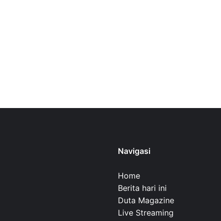
Navigasi
Home
Berita hari ini
Duta Magazine
Live Streaming