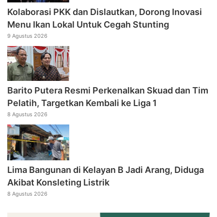
Kolaborasi PKK dan Dislautkan, Dorong Inovasi
Menu Ikan Lokal Untuk Cegah Stunting
9 Agustus 2026
Barito Putera Resmi Perkenalkan Skuad dan Tim
Pelatih, Targetkan Kembali ke Liga 1
8 Agustus 2026
Lima Bangunan di Kelayan B Jadi Arang, Diduga
Akibat Konsleting Listrik
8 Agustus 2026