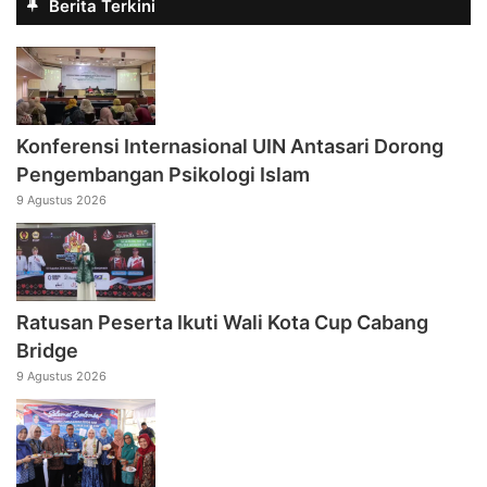
Berita Terkini
Konferensi Internasional UIN Antasari Dorong
Pengembangan Psikologi Islam
9 Agustus 2026
Ratusan Peserta Ikuti Wali Kota Cup Cabang
Bridge
9 Agustus 2026