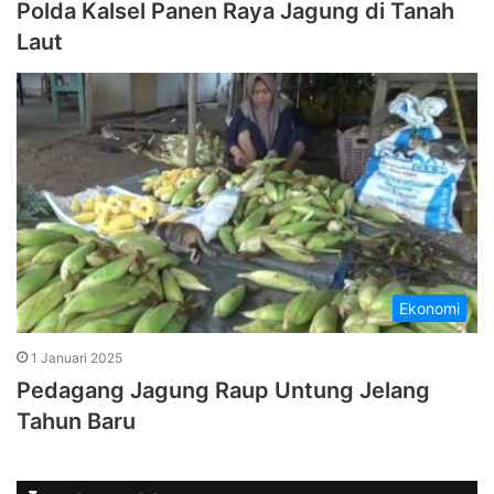
Polda Kalsel Panen Raya Jagung di Tanah
Laut
Ekonomi
1 Januari 2025
Pedagang Jagung Raup Untung Jelang
Tahun Baru