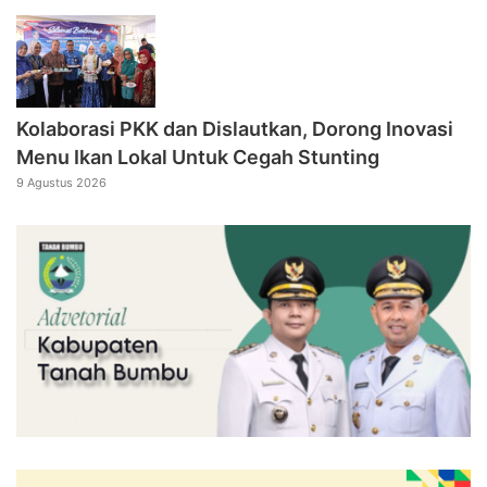
Kolaborasi PKK dan Dislautkan, Dorong Inovasi
Menu Ikan Lokal Untuk Cegah Stunting
9 Agustus 2026