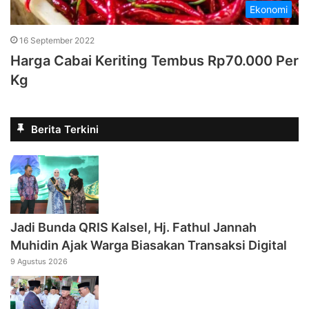
Ekonomi
16 September 2022
Harga Cabai Keriting Tembus Rp70.000 Per
Kg
Berita Terkini
Jadi Bunda QRIS Kalsel, Hj. Fathul Jannah
Muhidin Ajak Warga Biasakan Transaksi Digital
9 Agustus 2026