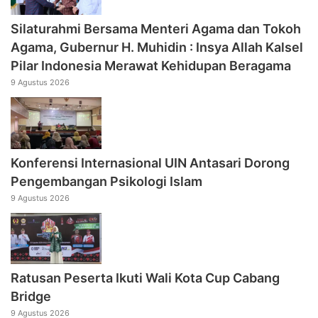
Silaturahmi Bersama Menteri Agama dan Tokoh
Agama, Gubernur H. Muhidin : Insya Allah Kalsel
Pilar Indonesia Merawat Kehidupan Beragama
9 Agustus 2026
Konferensi Internasional UIN Antasari Dorong
Pengembangan Psikologi Islam
9 Agustus 2026
Ratusan Peserta Ikuti Wali Kota Cup Cabang
Bridge
9 Agustus 2026