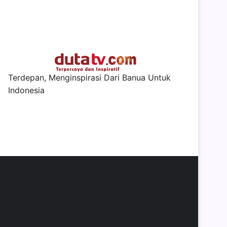
Terdepan, Menginspirasi Dari Banua Untuk
Indonesia