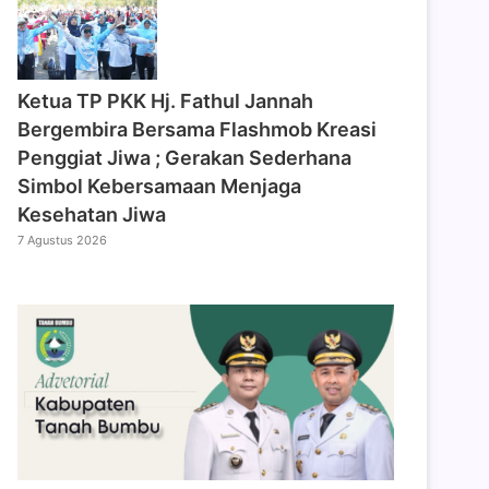
‎Ketua TP PKK Hj. Fathul Jannah
Bergembira Bersama Flashmob Kreasi
Penggiat Jiwa ; Gerakan Sederhana
Simbol Kebersamaan Menjaga
Kesehatan Jiwa
7 Agustus 2026