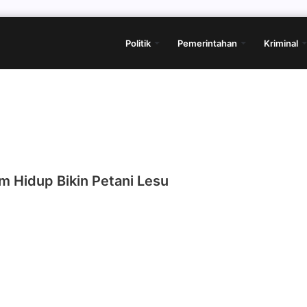
Politik
Pemerintahan
Kriminal
m Hidup Bikin Petani Lesu