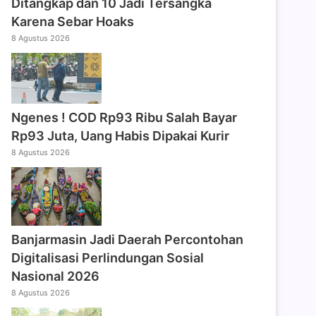
Ditangkap dan 10 Jadi Tersangka
Karena Sebar Hoaks
8 Agustus 2026
Ngenes ! COD Rp93 Ribu Salah Bayar
Rp93 Juta, Uang Habis Dipakai Kurir
8 Agustus 2026
Banjarmasin Jadi Daerah Percontohan
Digitalisasi Perlindungan Sosial
Nasional 2026
8 Agustus 2026