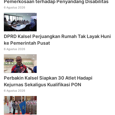
Pemerkosaan terhadap Penyandang Disabilitas
6 Agustus 2026
DPRD Kalsel Perjuangkan Rumah Tak Layak Huni
ke Pemerintah Pusat
6 Agustus 2026
Perbakin Kalsel Siapkan 30 Atlet Hadapi
Kejurnas Sekaligus Kualifikasi PON
6 Agustus 2026