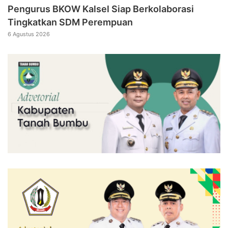
Pengurus BKOW Kalsel Siap Berkolaborasi
Tingkatkan SDM Perempuan
6 Agustus 2026