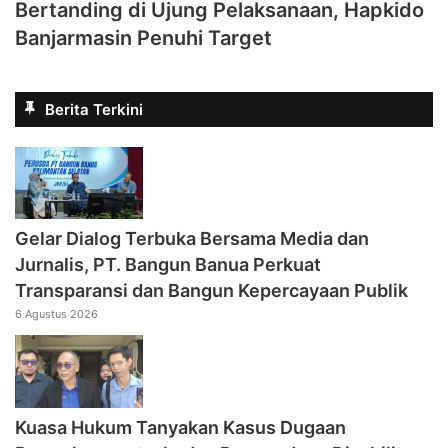
Bertanding di Ujung Pelaksanaan, Hapkido
Banjarmasin Penuhi Target
Berita Terkini
Gelar Dialog Terbuka Bersama Media dan
Jurnalis, PT. Bangun Banua Perkuat
Transparansi dan Bangun Kepercayaan Publik
6 Agustus 2026
Kuasa Hukum Tanyakan Kasus Dugaan