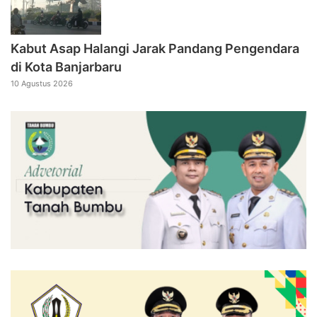
Kabut Asap Halangi Jarak Pandang Pengendara
di Kota Banjarbaru
10 Agustus 2026