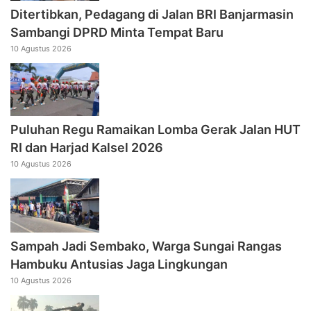
Ditertibkan, Pedagang di Jalan BRI Banjarmasin
Sambangi DPRD Minta Tempat Baru
10 Agustus 2026
Puluhan Regu Ramaikan Lomba Gerak Jalan HUT
RI dan Harjad Kalsel 2026
10 Agustus 2026
Sampah Jadi Sembako, Warga Sungai Rangas
Hambuku Antusias Jaga Lingkungan
10 Agustus 2026