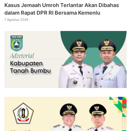
Kasus Jemaah Umroh Terlantar Akan Dibahas
dalam Rapat DPR RI Bersama Kemenlu
7 Agustus 2026