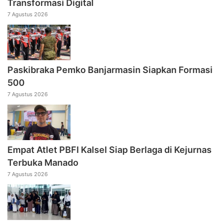
Transformasi Digital
7 Agustus 2026
Paskibraka Pemko Banjarmasin Siapkan Formasi
500
7 Agustus 2026
Empat Atlet PBFI Kalsel Siap Berlaga di Kejurnas
Terbuka Manado
7 Agustus 2026