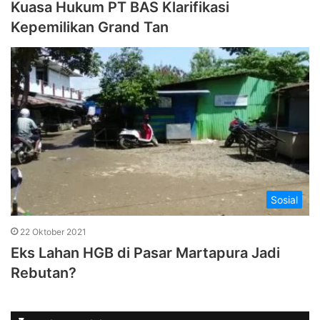
Kuasa Hukum PT BAS Klarifikasi
Kepemilikan Grand Tan
Sosial
22 Oktober 2021
Eks Lahan HGB di Pasar Martapura Jadi
Rebutan?