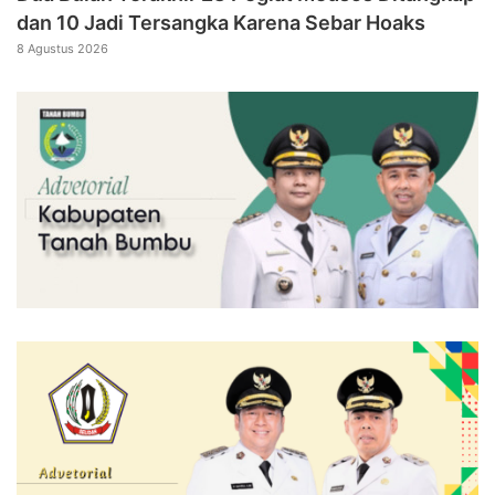
dan 10 Jadi Tersangka Karena Sebar Hoaks
8 Agustus 2026