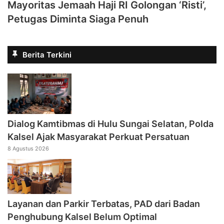
Mayoritas Jemaah Haji RI Golongan ‘Risti’,
Petugas Diminta Siaga Penuh
Berita Terkini
Dialog Kamtibmas di Hulu Sungai Selatan, Polda
Kalsel Ajak Masyarakat Perkuat Persatuan
8 Agustus 2026
Layanan dan Parkir Terbatas, PAD dari Badan
Penghubung Kalsel Belum Optimal