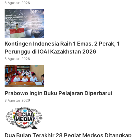
8 Agustus 2026
Kontingen Indonesia Raih 1 Emas, 2 Perak, 1
Perunggu di IOAI Kazakhstan 2026
8 Agustus 2026
Prabowo Ingin Buku Pelajaran Diperbarui
8 Agustus 2026
Dua Bulan Terakhir 28 Pegiat Medsos Ditangkap