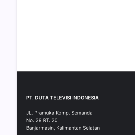
PT. DUTA TELEVISI INDONESIA
JL. Pramuka Komp. Semanda
No. 28 RT. 20
Banjarmasin, Kalimantan Selatan