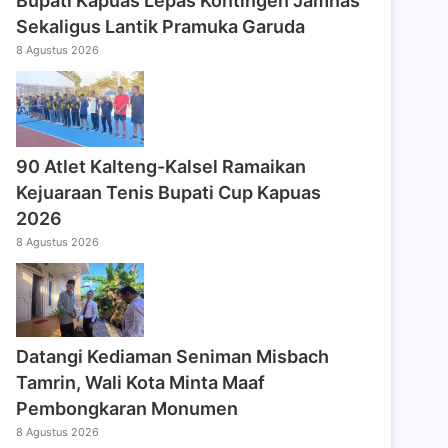
Bupati Kapuas Lepas Kontingen Jamnas
Sekaligus Lantik Pramuka Garuda
8 Agustus 2026
90 Atlet Kalteng-Kalsel Ramaikan
Kejuaraan Tenis Bupati Cup Kapuas
2026
8 Agustus 2026
Datangi Kediaman Seniman Misbach
Tamrin, Wali Kota Minta Maaf
Pembongkaran Monumen
8 Agustus 2026