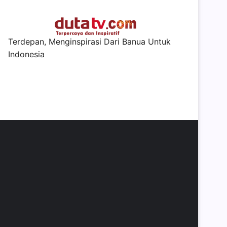
Terdepan, Menginspirasi Dari Banua Untuk
Indonesia