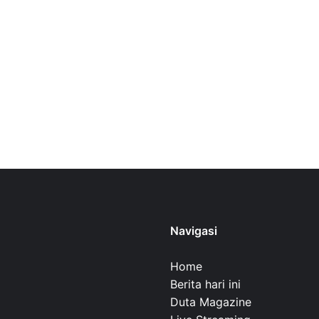
Navigasi
Home
Berita hari ini
Duta Magazine