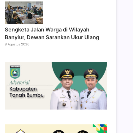
Sengketa Jalan Warga di Wilayah
Banyiur, Dewan Sarankan Ukur Ulang
8 Agustus 2026