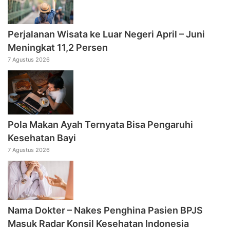
Perjalanan Wisata ke Luar Negeri April – Juni
Meningkat 11,2 Persen
7 Agustus 2026
Pola Makan Ayah Ternyata Bisa Pengaruhi
Kesehatan Bayi
7 Agustus 2026
Nama Dokter – Nakes Penghina Pasien BPJS
Masuk Radar Konsil Kesehatan Indonesia