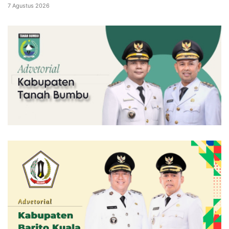
7 Agustus 2026