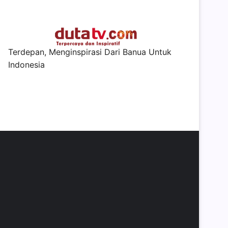
Terdepan, Menginspirasi Dari Banua Untuk
Indonesia