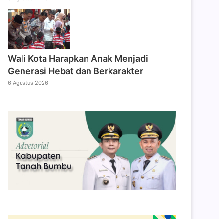
Wali Kota Harapkan Anak Menjadi
Generasi Hebat dan Berkarakter
6 Agustus 2026