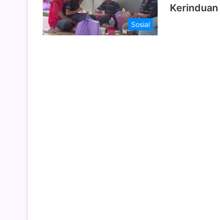
Kerinduan
Sosial