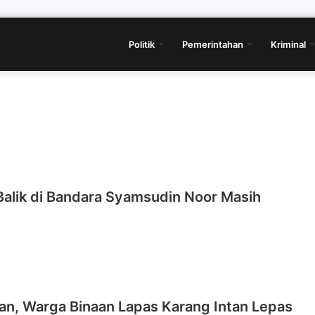
Politik
Pemerintahan
Kriminal
Balik di Bandara Syamsudin Noor Masih
an, Warga Binaan Lapas Karang Intan Lepas