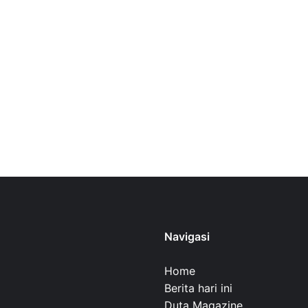
Navigasi
Home
Berita hari ini
Duta Magazine