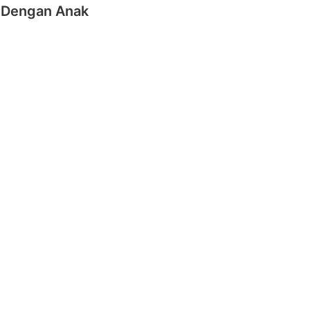
 Dengan Anak