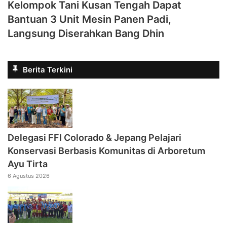
Kelompok Tani Kusan Tengah Dapat
Bantuan 3 Unit Mesin Panen Padi,
Langsung Diserahkan Bang Dhin
Berita Terkini
Delegasi FFI Colorado & Jepang Pelajari
Konservasi Berbasis Komunitas di Arboretum
Ayu Tirta
6 Agustus 2026