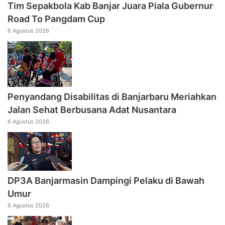
Tim Sepakbola Kab Banjar Juara Piala Gubernur
Road To Pangdam Cup
6 Agustus 2026
Penyandang Disabilitas di Banjarbaru Meriahkan
Jalan Sehat Berbusana Adat Nusantara
6 Agustus 2026
DP3A Banjarmasin Dampingi Pelaku di Bawah
Umur
6 Agustus 2026