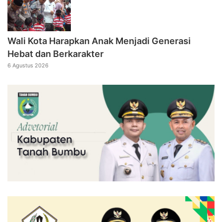
Wali Kota Harapkan Anak Menjadi Generasi
Hebat dan Berkarakter
6 Agustus 2026