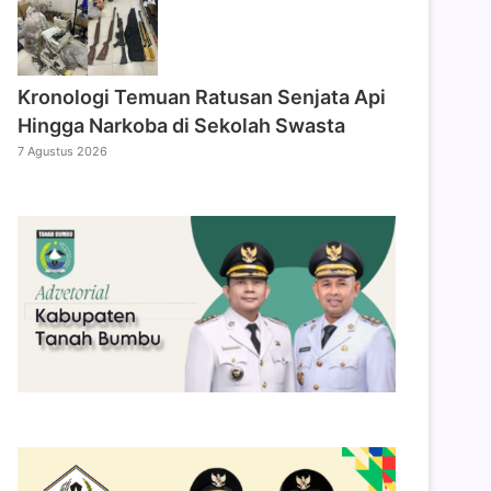
Kronologi Temuan Ratusan Senjata Api
Hingga Narkoba di Sekolah Swasta
7 Agustus 2026