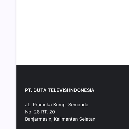
PT. DUTA TELEVISI INDONESIA
JL. Pramuka Komp. Semanda
No. 28 RT. 20
Banjarmasin, Kalimantan Selatan