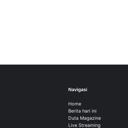
Navigasi
Home
Berita hari ini
Duta Magazine
Live Streaming