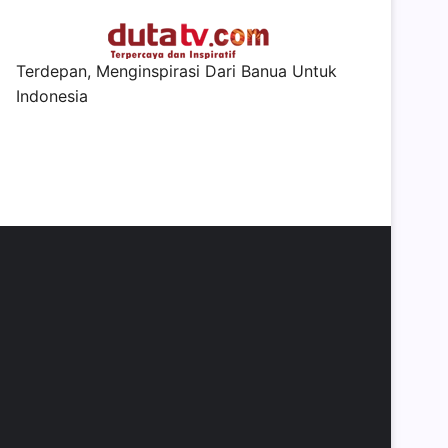
Terdepan, Menginspirasi Dari Banua Untuk
Indonesia