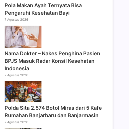
Pola Makan Ayah Ternyata Bisa
Pengaruhi Kesehatan Bayi
7 Agustus 2026
Nama Dokter – Nakes Penghina Pasien
BPJS Masuk Radar Konsil Kesehatan
Indonesia
7 Agustus 2026
Polda Sita 2.574 Botol Miras dari 5 Kafe
Rumahan Banjarbaru dan Banjarmasin
7 Agustus 2026