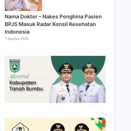
Nama Dokter – Nakes Penghina Pasien
BPJS Masuk Radar Konsil Kesehatan
Indonesia
7 Agustus 2026