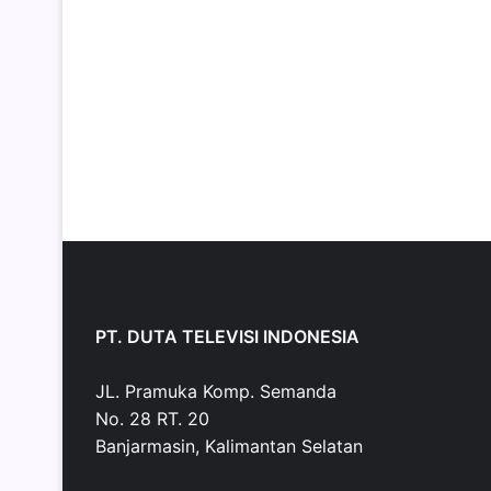
PT. DUTA TELEVISI INDONESIA
JL. Pramuka Komp. Semanda
No. 28 RT. 20
Banjarmasin, Kalimantan Selatan