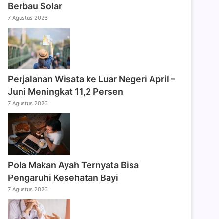
Berbau Solar
7 Agustus 2026
Perjalanan Wisata ke Luar Negeri April –
Juni Meningkat 11,2 Persen
7 Agustus 2026
Pola Makan Ayah Ternyata Bisa
Pengaruhi Kesehatan Bayi
7 Agustus 2026