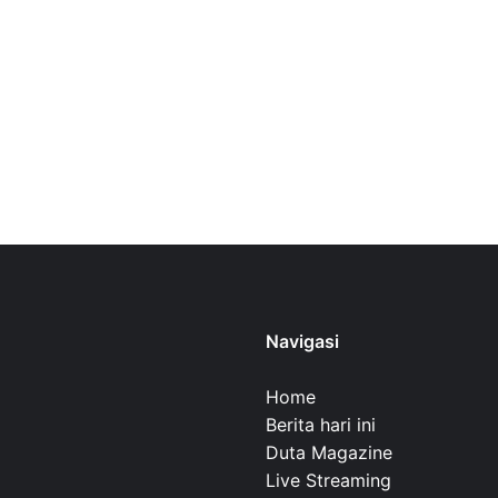
Navigasi
Home
Berita hari ini
Duta Magazine
Live Streaming