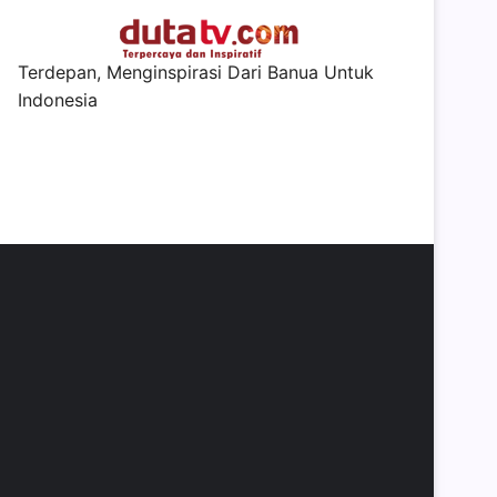
Terdepan, Menginspirasi Dari Banua Untuk
Indonesia