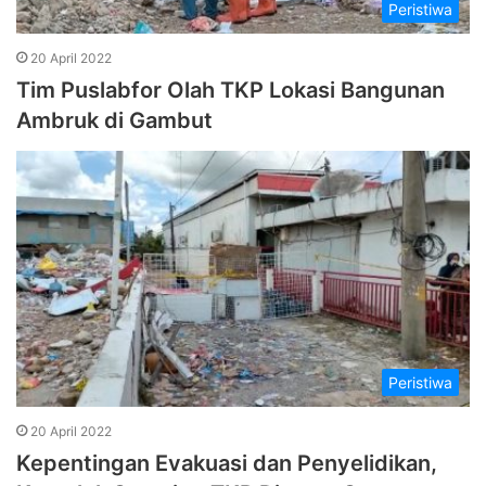
Peristiwa
20 April 2022
Tim Puslabfor Olah TKP Lokasi Bangunan
Ambruk di Gambut
Peristiwa
20 April 2022
Kepentingan Evakuasi dan Penyelidikan,