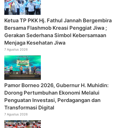
‎Ketua TP PKK Hj. Fathul Jannah Bergembira
Bersama Flashmob Kreasi Penggiat Jiwa ;
Gerakan Sederhana Simbol Kebersamaan
Menjaga Kesehatan Jiwa
7 Agustus 2026
Pamor Borneo 2026, Gubernur H. Muhidin:
Dorong Pertumbuhan Ekonomi Melalui
Penguatan Investasi, Perdagangan dan
Transformasi Digital
7 Agustus 2026