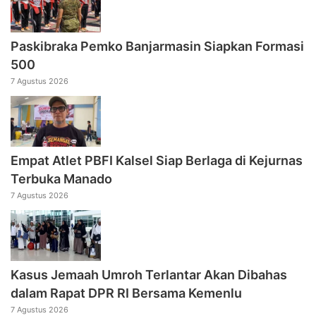
Paskibraka Pemko Banjarmasin Siapkan Formasi
500
7 Agustus 2026
Empat Atlet PBFI Kalsel Siap Berlaga di Kejurnas
Terbuka Manado
7 Agustus 2026
Kasus Jemaah Umroh Terlantar Akan Dibahas
dalam Rapat DPR RI Bersama Kemenlu
7 Agustus 2026