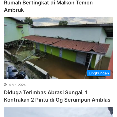
Rumah Bertingkat di Malkon Temon
Ambruk
Lingkungan
14 Mei 2024
Diduga Terimbas Abrasi Sungai, 1
Kontrakan 2 Pintu di Gg Serumpun Amblas