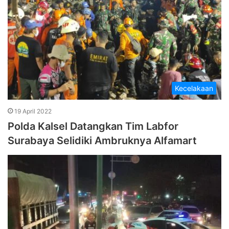
Kecelakaan
19 April 2022
Polda Kalsel Datangkan Tim Labfor
Surabaya Selidiki Ambruknya Alfamart