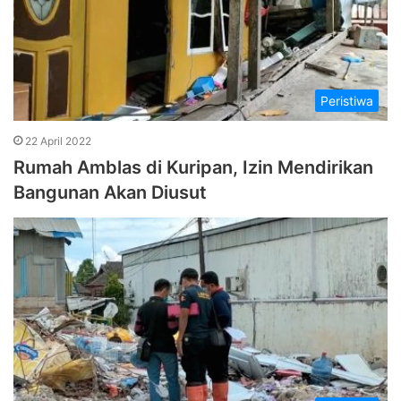
Peristiwa
22 April 2022
Rumah Amblas di Kuripan, Izin Mendirikan
Bangunan Akan Diusut