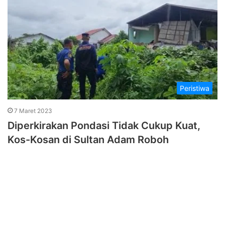
Peristiwa
7 Maret 2023
Diperkirakan Pondasi Tidak Cukup Kuat,
Kos-Kosan di Sultan Adam Roboh