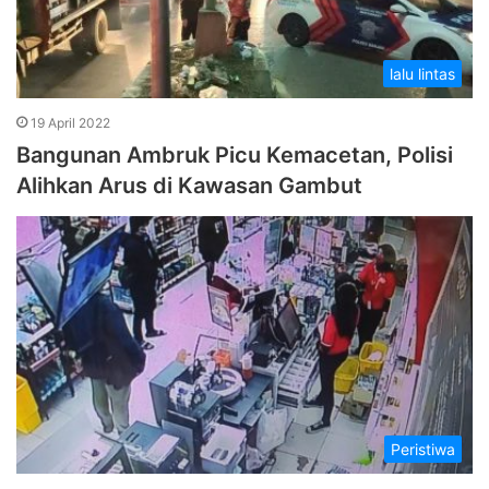
lalu lintas
19 April 2022
Bangunan Ambruk Picu Kemacetan, Polisi
Alihkan Arus di Kawasan Gambut
Peristiwa