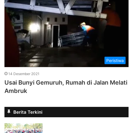
Peristiwa
14 Desember 2021
Usai Bunyi Gemuruh, Rumah di Jalan Melati
Ambruk
Berita Terkini