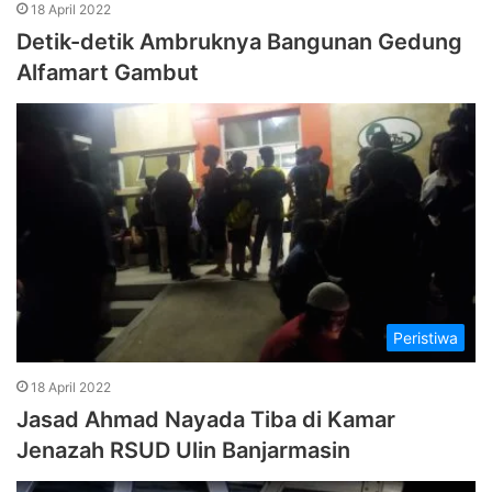
18 April 2022
Detik-detik Ambruknya Bangunan Gedung
Alfamart Gambut
Peristiwa
18 April 2022
Jasad Ahmad Nayada Tiba di Kamar
Jenazah RSUD Ulin Banjarmasin