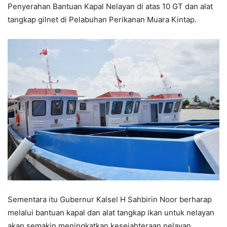
Penyerahan Bantuan Kapal Nelayan di atas 10 GT dan alat
tangkap gilnet di Pelabuhan Perikanan Muara Kintap.
Sementara itu Gubernur Kalsel H Sahbirin Noor berharap
melalui bantuan kapal dan alat tangkap ikan untuk nelayan
akan semakin meningkatkan kesejahteraan nelayan.