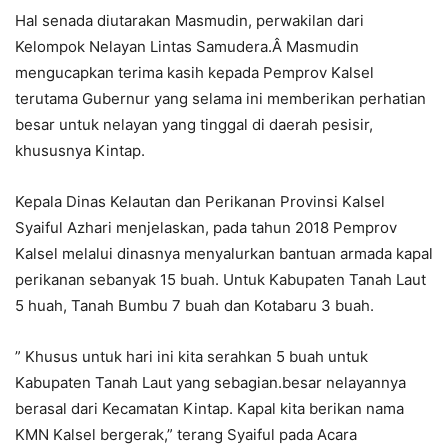
Hal senada diutarakan Masmudin, perwakilan dari
Kelompok Nelayan Lintas Samudera.Â Masmudin
mengucapkan terima kasih kepada Pemprov Kalsel
terutama Gubernur yang selama ini memberikan perhatian
besar untuk nelayan yang tinggal di daerah pesisir,
khususnya Kintap.
Kepala Dinas Kelautan dan Perikanan Provinsi Kalsel
Syaiful Azhari menjelaskan, pada tahun 2018 Pemprov
Kalsel melalui dinasnya menyalurkan bantuan armada kapal
perikanan sebanyak 15 buah. Untuk Kabupaten Tanah Laut
5 huah, Tanah Bumbu 7 buah dan Kotabaru 3 buah.
” Khusus untuk hari ini kita serahkan 5 buah untuk
Kabupaten Tanah Laut yang sebagian.besar nelayannya
berasal dari Kecamatan Kintap. Kapal kita berikan nama
KMN Kalsel bergerak,” terang Syaiful pada Acara