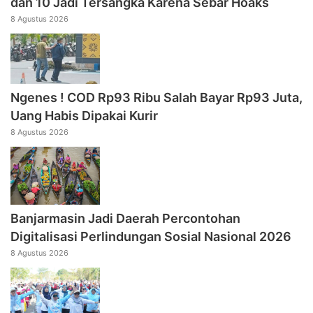
dan 10 Jadi Tersangka Karena Sebar Hoaks
8 Agustus 2026
Ngenes ! COD Rp93 Ribu Salah Bayar Rp93 Juta,
Uang Habis Dipakai Kurir
8 Agustus 2026
Banjarmasin Jadi Daerah Percontohan
Digitalisasi Perlindungan Sosial Nasional 2026
8 Agustus 2026