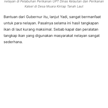
nelayan di Pelabuhan Perikanan UPT Dinas Kelautan dan Perikanan
Kalsel di Desa Muara Kintap Tanah Laut
Bantuan dari Gubernur itu, lanjut Yadi, sangat bermanfaat
untuk para nelayan. Pasalnya selama ini hasil tangkapan
ikan di laut kurang maksimal. Sebab kapal dan peralatan
tangkap ikan yang digunakan masyarakat nelayan sangat
sederhana.