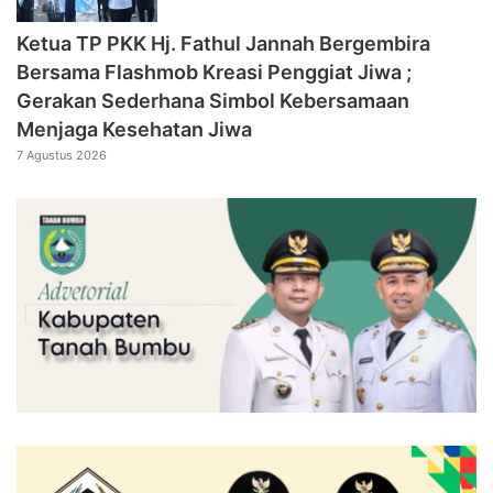
‎Ketua TP PKK Hj. Fathul Jannah Bergembira
Bersama Flashmob Kreasi Penggiat Jiwa ;
Gerakan Sederhana Simbol Kebersamaan
Menjaga Kesehatan Jiwa
7 Agustus 2026