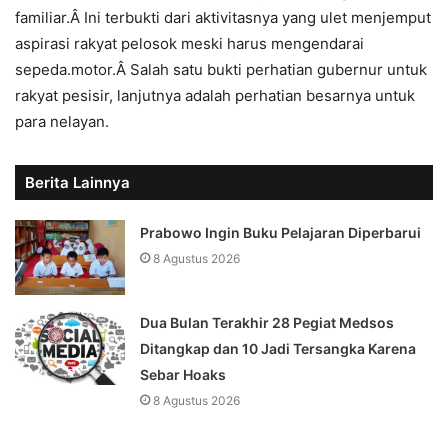
familiar.Â Ini terbukti dari aktivitasnya yang ulet menjemput
aspirasi rakyat pelosok meski harus mengendarai
sepeda.motor.Â Salah satu bukti perhatian gubernur untuk
rakyat pesisir, lanjutnya adalah perhatian besarnya untuk
para nelayan.
Berita Lainnya
Prabowo Ingin Buku Pelajaran Diperbarui
8 Agustus 2026
Dua Bulan Terakhir 28 Pegiat Medsos
Ditangkap dan 10 Jadi Tersangka Karena
Sebar Hoaks
8 Agustus 2026