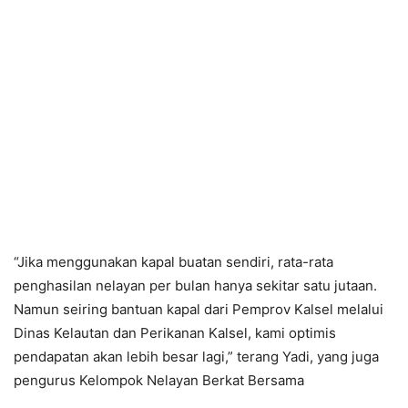
“Jika menggunakan kapal buatan sendiri, rata-rata
penghasilan nelayan per bulan hanya sekitar satu jutaan.
Namun seiring bantuan kapal dari Pemprov Kalsel melalui
Dinas Kelautan dan Perikanan Kalsel, kami optimis
pendapatan akan lebih besar lagi,” terang Yadi, yang juga
pengurus Kelompok Nelayan Berkat Bersama