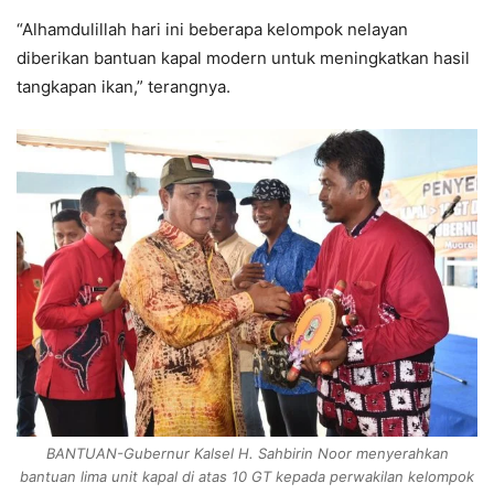
“Alhamdulillah hari ini beberapa kelompok nelayan
diberikan bantuan kapal modern untuk meningkatkan hasil
tangkapan ikan,” terangnya.
BANTUAN-Gubernur Kalsel H. Sahbirin Noor menyerahkan
bantuan lima unit kapal di atas 10 GT kepada perwakilan kelompok