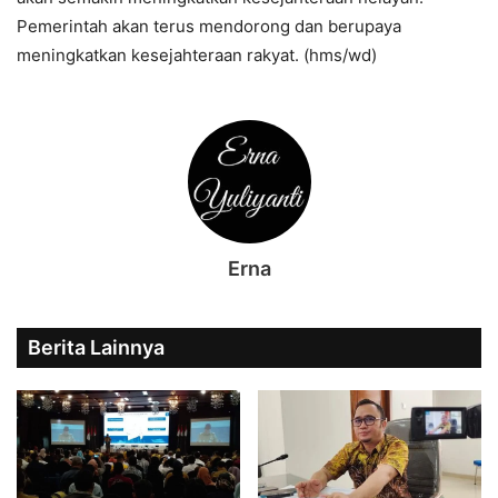
Pemerintah akan terus mendorong dan berupaya
meningkatkan kesejahteraan rakyat. (hms/wd)
Erna
Berita Lainnya