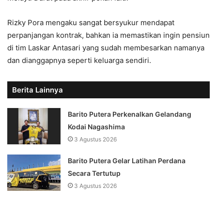
Rizky Pora mengaku sangat bersyukur mendapat
perpanjangan kontrak, bahkan ia memastikan ingin pensiun
di tim Laskar Antasari yang sudah membesarkan namanya
dan dianggapnya seperti keluarga sendiri.
Berita Lainnya
Barito Putera Perkenalkan Gelandang
Kodai Nagashima
3 Agustus 2026
Barito Putera Gelar Latihan Perdana
Secara Tertutup
3 Agustus 2026