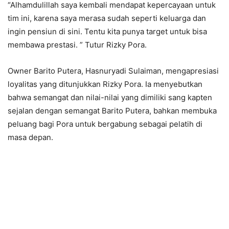
“Alhamdulillah saya kembali mendapat kepercayaan untuk
tim ini, karena saya merasa sudah seperti keluarga dan
ingin pensiun di sini. Tentu kita punya target untuk bisa
membawa prestasi. ” Tutur Rizky Pora.
Owner Barito Putera, Hasnuryadi Sulaiman, mengapresiasi
loyalitas yang ditunjukkan Rizky Pora. Ia menyebutkan
bahwa semangat dan nilai-nilai yang dimiliki sang kapten
sejalan dengan semangat Barito Putera, bahkan membuka
peluang bagi Pora untuk bergabung sebagai pelatih di
masa depan.