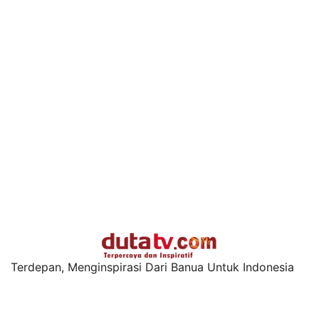
Terdepan, Menginspirasi Dari Banua Untuk Indonesia