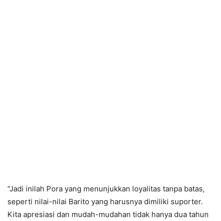
“Jadi inilah Pora yang menunjukkan loyalitas tanpa batas,
seperti nilai-nilai Barito yang harusnya dimiliki suporter.
Kita apresiasi dan mudah-mudahan tidak hanya dua tahun