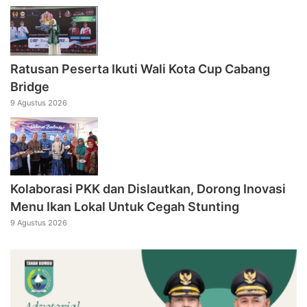
Ratusan Peserta Ikuti Wali Kota Cup Cabang
Bridge
9 Agustus 2026
Kolaborasi PKK dan Dislautkan, Dorong Inovasi
Menu Ikan Lokal Untuk Cegah Stunting
9 Agustus 2026