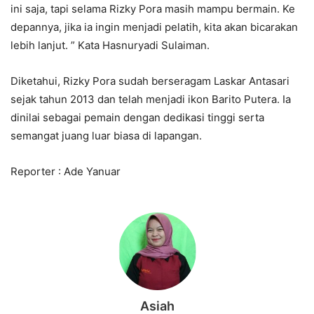
ini saja, tapi selama Rizky Pora masih mampu bermain. Ke
depannya, jika ia ingin menjadi pelatih, kita akan bicarakan
lebih lanjut. ” Kata Hasnuryadi Sulaiman.
Diketahui, Rizky Pora sudah berseragam Laskar Antasari
sejak tahun 2013 dan telah menjadi ikon Barito Putera. Ia
dinilai sebagai pemain dengan dedikasi tinggi serta
semangat juang luar biasa di lapangan.
Reporter : Ade Yanuar
Asiah