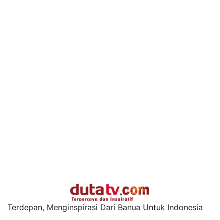
Terdepan, Menginspirasi Dari Banua Untuk Indonesia