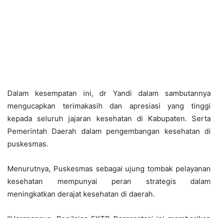
Dalam kesempatan ini, dr Yandi dalam sambutannya
mengucapkan terimakasih dan apresiasi yang tinggi
kepada seluruh jajaran kesehatan di Kabupaten. Serta
Pemerintah Daerah dalam pengembangan kesehatan di
puskesmas.
Menurutnya, Puskesmas sebagai ujung tombak pelayanan
kesehatan mempunyai peran strategis dalam
meningkatkan derajat kesehatan di daerah.