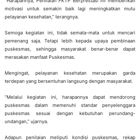
“Harapannya, Penilaian FKTP Berprestasi ini memberikan
motivasi untuk semakin baik lagi meningkatkan mutu
pelayanan kesehatan,” terangnya.
Semoga kegiatan ini, tidak semata-mata untuk mencari
pemenang saja. Tetapi lebih kepada upaya pembinaan
puskesmas, sehingga masyarakat benar-benar dapat
merasakan manfaat Puskesmas.
Mengingat, pelayanan kesehatan merupakan garda
terdepan yang bersentuhan langsung dengan masyarakat.
“Melalui kegiatan ini, harapannya dapat mendorong
puskesmas dalam memenuhi standar penyelenggara
puskesmas sesuai dengan kebutuhan perundang-
undangan,” ujarnya.
Adapun penilaian meliputi kondisi puskesmas, rekap