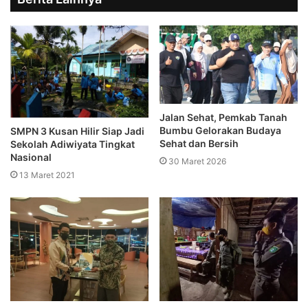
Jalan Sehat, Pemkab Tanah
Bumbu Gelorakan Budaya
SMPN 3 Kusan Hilir Siap Jadi
Sehat dan Bersih
Sekolah Adiwiyata Tingkat
Nasional
30 Maret 2026
13 Maret 2021