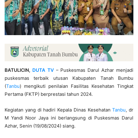
BATULICIN,
DUTA TV
– Puskesmas Darul Azhar menjadi
puskesmas terbaik utusan Kabupaten Tanah Bumbu
(
Tanbu
) mengikuti penilaian Fasilitas Kesehatan Tingkat
Pertama (FKTP) berprestasi tahun 2024.
Kegiatan yang di hadiri Kepala Dinas Kesehatan
Tanbu
, dr
M Yandi Noor Jaya ini berlangsung di Puskesmas Darul
Azhar, Senin (19/08/2024) siang.