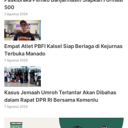
500
7 Agustus 2026
Empat Atlet PBFI Kalsel Siap Berlaga di Kejurnas
Terbuka Manado
7 Agustus 2026
Kasus Jemaah Umroh Terlantar Akan Dibahas
dalam Rapat DPR RI Bersama Kemenlu
7 Agustus 2026