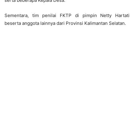
serta beberapa Kepala Desa.
Sementara, tim penilai FKTP di pimpin Netty Hartati
beserta anggota lainnya dari Provinsi Kalimantan Selatan.