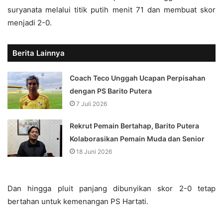
suryanata melalui titik putih menit 71 dan membuat skor
menjadi 2-0.
Berita Lainnya
Coach Teco Unggah Ucapan Perpisahan
dengan PS Barito Putera
7 Juli 2026
Rekrut Pemain Bertahap, Barito Putera
Kolaborasikan Pemain Muda dan Senior
18 Juni 2026
Dan hingga pluit panjang dibunyikan skor 2-0 tetap
bertahan untuk kemenangan PS Hartati.