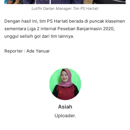
Lutfhi Darlan Manager Tim PS Hartati
Dengan hasil ini, tim PS Hartati berada di puncak klasemen
sementara Liga 2 internal Peseban Banjarmasin 2020,
unggul selisih gol dari tim lainnya.
Reporter : Ade Yanuar
Asiah
Uploader.