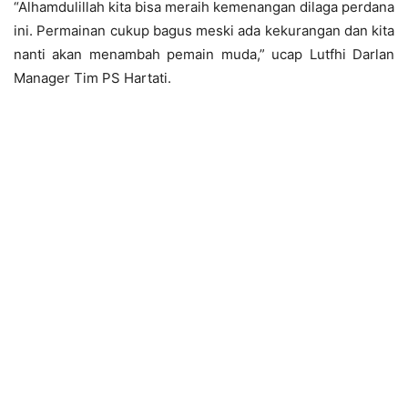
“Alhamdulillah kita bisa meraih kemenangan dilaga perdana
ini. Permainan cukup bagus meski ada kekurangan dan kita
nanti akan menambah pemain muda,” ucap Lutfhi Darlan
Manager Tim PS Hartati.