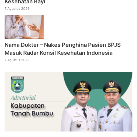
Kesehatan Bayi
7 Agustus 2026
Nama Dokter – Nakes Penghina Pasien BPJS
Masuk Radar Konsil Kesehatan Indonesia
7 Agustus 2026