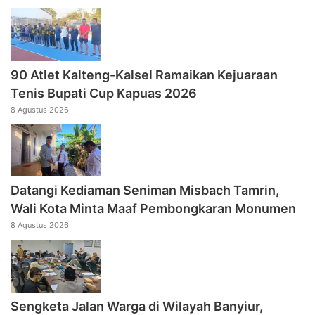
90 Atlet Kalteng-Kalsel Ramaikan Kejuaraan
Tenis Bupati Cup Kapuas 2026
8 Agustus 2026
Datangi Kediaman Seniman Misbach Tamrin,
Wali Kota Minta Maaf Pembongkaran Monumen
8 Agustus 2026
Sengketa Jalan Warga di Wilayah Banyiur,