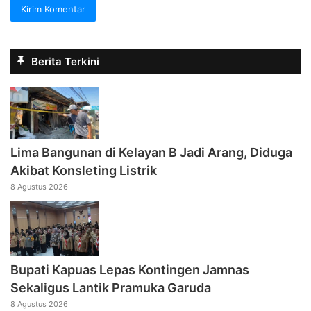
Berita Terkini
Lima Bangunan di Kelayan B Jadi Arang, Diduga
Akibat Konsleting Listrik
8 Agustus 2026
Bupati Kapuas Lepas Kontingen Jamnas
Sekaligus Lantik Pramuka Garuda
8 Agustus 2026