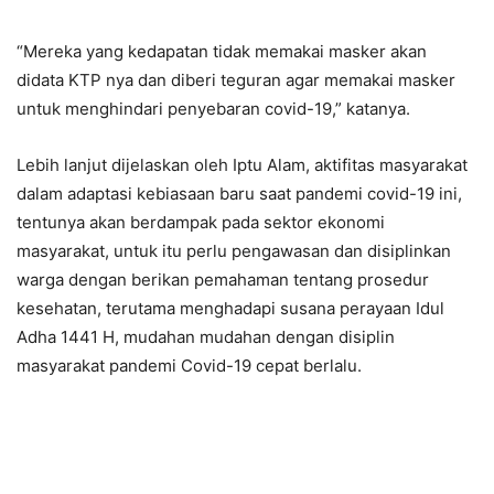
“Mereka yang kedapatan tidak memakai masker akan
didata KTP nya dan diberi teguran agar memakai masker
untuk menghindari penyebaran covid-19,” katanya.
Lebih lanjut dijelaskan oleh Iptu Alam, aktifitas masyarakat
dalam adaptasi kebiasaan baru saat pandemi covid-19 ini,
tentunya akan berdampak pada sektor ekonomi
masyarakat, untuk itu perlu pengawasan dan disiplinkan
warga dengan berikan pemahaman tentang prosedur
kesehatan, terutama menghadapi susana perayaan Idul
Adha 1441 H, mudahan mudahan dengan disiplin
masyarakat pandemi Covid-19 cepat berlalu.