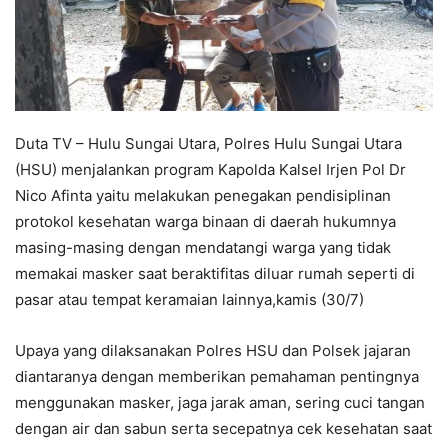
Duta TV – Hulu Sungai Utara, Polres Hulu Sungai Utara
(HSU) menjalankan program Kapolda Kalsel Irjen Pol Dr
Nico Afinta yaitu melakukan penegakan pendisiplinan
protokol kesehatan warga binaan di daerah hukumnya
masing-masing dengan mendatangi warga yang tidak
memakai masker saat beraktifitas diluar rumah seperti di
pasar atau tempat keramaian lainnya,kamis (30/7)
Upaya yang dilaksanakan Polres HSU dan Polsek jajaran
diantaranya dengan memberikan pemahaman pentingnya
menggunakan masker, jaga jarak aman, sering cuci tangan
dengan air dan sabun serta secepatnya cek kesehatan saat