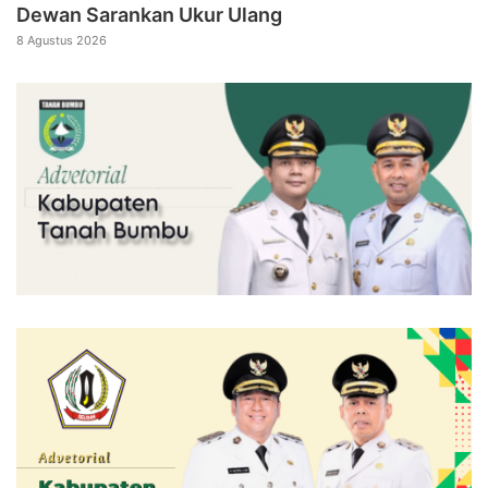
Dewan Sarankan Ukur Ulang
8 Agustus 2026