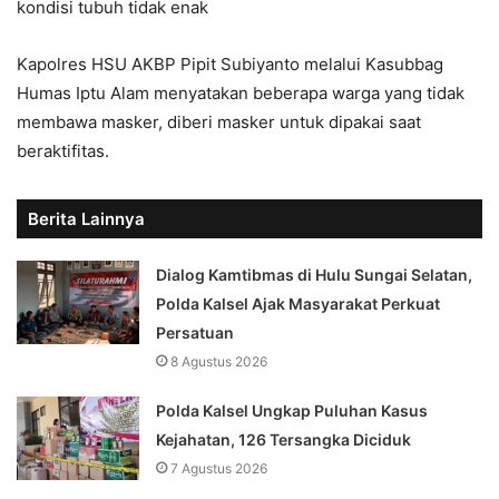
kondisi tubuh tidak enak
Kapolres HSU AKBP Pipit Subiyanto melalui Kasubbag
Humas Iptu Alam menyatakan beberapa warga yang tidak
membawa masker, diberi masker untuk dipakai saat
beraktifitas.
Berita Lainnya
Dialog Kamtibmas di Hulu Sungai Selatan,
Polda Kalsel Ajak Masyarakat Perkuat
Persatuan
8 Agustus 2026
Polda Kalsel Ungkap Puluhan Kasus
Kejahatan, 126 Tersangka Diciduk
7 Agustus 2026