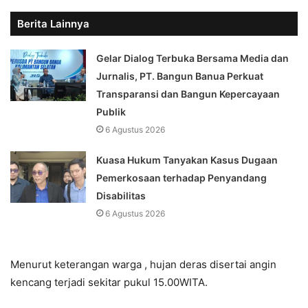
Berita Lainnya
Gelar Dialog Terbuka Bersama Media dan
Jurnalis, PT. Bangun Banua Perkuat
Transparansi dan Bangun Kepercayaan
Publik
6 Agustus 2026
Kuasa Hukum Tanyakan Kasus Dugaan
Pemerkosaan terhadap Penyandang
Disabilitas
6 Agustus 2026
Menurut keterangan warga , hujan deras disertai angin
kencang terjadi sekitar pukul 15.00WITA.