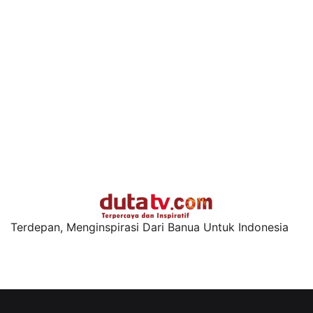
Terdepan, Menginspirasi Dari Banua Untuk Indonesia