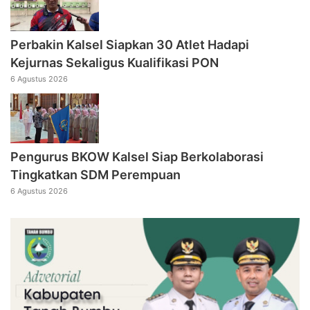
Perbakin Kalsel Siapkan 30 Atlet Hadapi
Kejurnas Sekaligus Kualifikasi PON
6 Agustus 2026
Pengurus BKOW Kalsel Siap Berkolaborasi
Tingkatkan SDM Perempuan
6 Agustus 2026