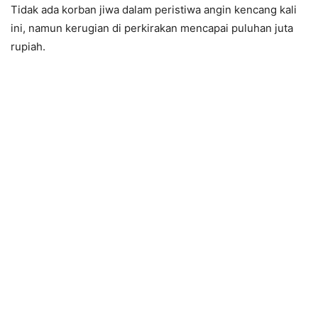
Tidak ada korban jiwa dalam peristiwa angin kencang kali
ini, namun kerugian di perkirakan mencapai puluhan juta
rupiah.