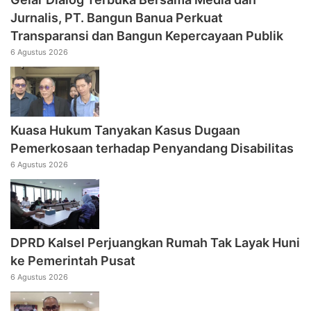
Jurnalis, PT. Bangun Banua Perkuat
Transparansi dan Bangun Kepercayaan Publik
6 Agustus 2026
Kuasa Hukum Tanyakan Kasus Dugaan
Pemerkosaan terhadap Penyandang Disabilitas
6 Agustus 2026
DPRD Kalsel Perjuangkan Rumah Tak Layak Huni
ke Pemerintah Pusat
6 Agustus 2026