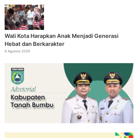
Wali Kota Harapkan Anak Menjadi Generasi
Hebat dan Berkarakter
6 Agustus 2026