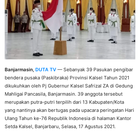
Banjarmasin,
DUTA TV
— Sebanyak 39 Pasukan pengibar
bendera pusaka (Paskibraka) Provinsi Kalsel Tahun 2021
dikukuhkan oleh Pj Gubernur Kalsel Safrizal ZA di Gedung
Mahligai Pancasila, Banjarmasin. 39 anggota tersebut
merupakan putra-putri terpilih dari 13 Kabupaten/Kota
yang nantinya akan bertugas pada upacara peringatan Hari
Ulang Tahun ke-76 Republik Indonesia di halaman Kantor
Setda Kalsel, Banjarbaru, Selasa, 17 Agustus 2021.