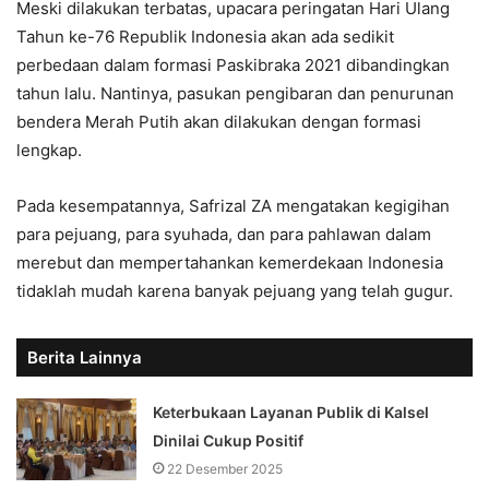
Meski dilakukan terbatas, upacara peringatan Hari Ulang
Tahun ke-76 Republik Indonesia akan ada sedikit
perbedaan dalam formasi Paskibraka 2021 dibandingkan
tahun lalu. Nantinya, pasukan pengibaran dan penurunan
bendera Merah Putih akan dilakukan dengan formasi
lengkap.
Pada kesempatannya, Safrizal ZA mengatakan kegigihan
para pejuang, para syuhada, dan para pahlawan dalam
merebut dan mempertahankan kemerdekaan Indonesia
tidaklah mudah karena banyak pejuang yang telah gugur.
Berita Lainnya
Keterbukaan Layanan Publik di Kalsel
Dinilai Cukup Positif
22 Desember 2025