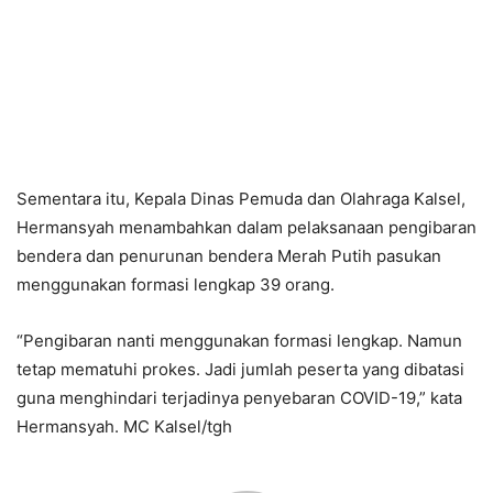
Sementara itu, Kepala Dinas Pemuda dan Olahraga Kalsel,
Hermansyah menambahkan dalam pelaksanaan pengibaran
bendera dan penurunan bendera Merah Putih pasukan
menggunakan formasi lengkap 39 orang.
“Pengibaran nanti menggunakan formasi lengkap. Namun
tetap mematuhi prokes. Jadi jumlah peserta yang dibatasi
guna menghindari terjadinya penyebaran COVID-19,” kata
Hermansyah. MC Kalsel/tgh