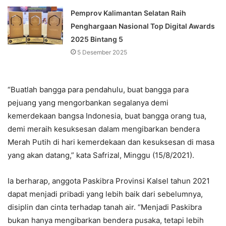
Pemprov Kalimantan Selatan Raih
Penghargaan Nasional Top Digital Awards
2025 Bintang 5
5 Desember 2025
“Buatlah bangga para pendahulu, buat bangga para
pejuang yang mengorbankan segalanya demi
kemerdekaan bangsa Indonesia, buat bangga orang tua,
demi meraih kesuksesan dalam mengibarkan bendera
Merah Putih di hari kemerdekaan dan kesuksesan di masa
yang akan datang,” kata Safrizal, Minggu (15/8/2021).
Ia berharap, anggota Paskibra Provinsi Kalsel tahun 2021
dapat menjadi pribadi yang lebih baik dari sebelumnya,
disiplin dan cinta terhadap tanah air. “Menjadi Paskibra
bukan hanya mengibarkan bendera pusaka, tetapi lebih