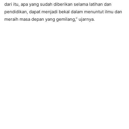
dari itu, apa yang sudah diberikan selama latihan dan
pendidikan, dapat menjadi bekal dalam menuntut ilmu dan
meraih masa depan yang gemilang,” ujarnya.