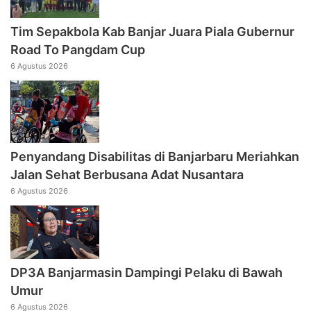
Tim Sepakbola Kab Banjar Juara Piala Gubernur
Road To Pangdam Cup
6 Agustus 2026
Penyandang Disabilitas di Banjarbaru Meriahkan
Jalan Sehat Berbusana Adat Nusantara
6 Agustus 2026
DP3A Banjarmasin Dampingi Pelaku di Bawah
Umur
6 Agustus 2026