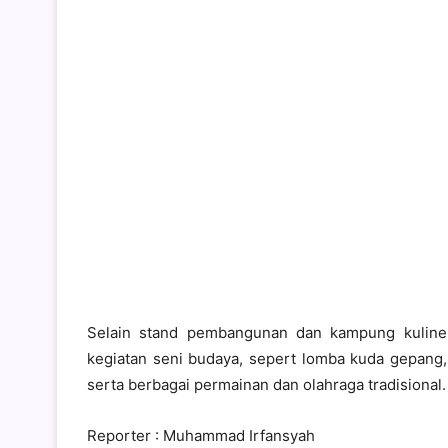
Selain stand pembangunan dan kampung kuline
kegiatan seni budaya, sepert lomba kuda gepang, 
serta berbagai permainan dan olahraga tradisional.
Reporter : Muhammad Irfansyah