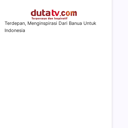
Terdepan, Menginspirasi Dari Banua Untuk
Indonesia