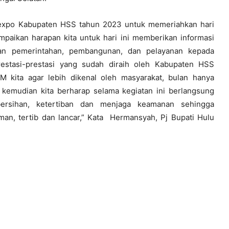
 expo Kabupaten HSS tahun 2023 untuk memeriahkan hari
mpaikan harapan kita untuk hari ini memberikan informasi
tan pemerintahan, pembangunan, dan pelayanan kepada
restasi-prestasi yang sudah diraih oleh Kabupaten HSS
 kita agar lebih dikenal oleh masyarakat, bulan hanya
, kemudian kita berharap selama kegiatan ini berlangsung
ersihan, ketertiban dan menjaga keamanan sehingga
an, tertib dan lancar,” Kata Hermansyah, Pj Bupati Hulu