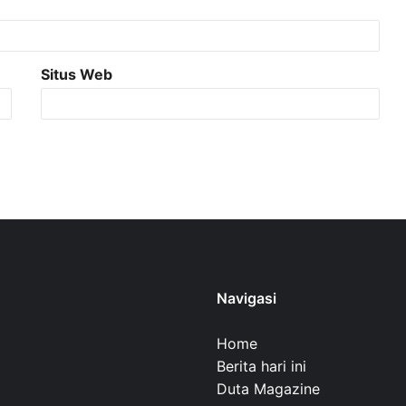
Situs Web
Navigasi
Home
Berita hari ini
Duta Magazine