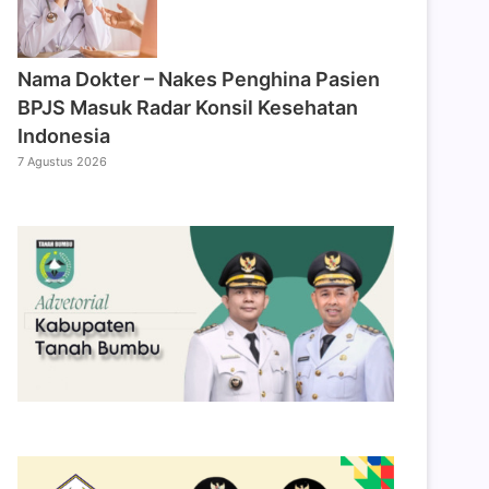
Nama Dokter – Nakes Penghina Pasien
BPJS Masuk Radar Konsil Kesehatan
Indonesia
7 Agustus 2026