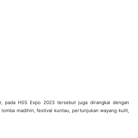
r, pada HSS Expo 2023 tersebut juga dirangkai dengan
lomba madihin, festival kuntau, pertunjukan wayang kulit,