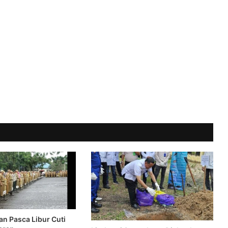
n Pasca Libur Cuti