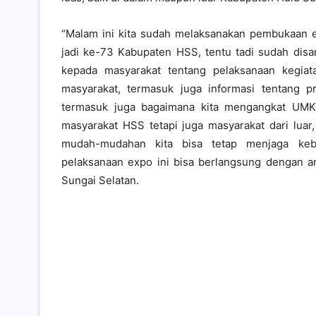
“Malam ini kita sudah melaksanakan pembukaan
jadi ke-73 Kabupaten HSS, tentu tadi sudah disa
kepada masyarakat tentang pelaksanaan kegia
masyarakat, termasuk juga informasi tentang p
termasuk juga bagaimana kita mengangkat UMKM
masyarakat HSS tetapi juga masyarakat dari luar
mudah-mudahan kita bisa tetap menjaga keb
pelaksanaan expo ini bisa berlangsung dengan am
Sungai Selatan.