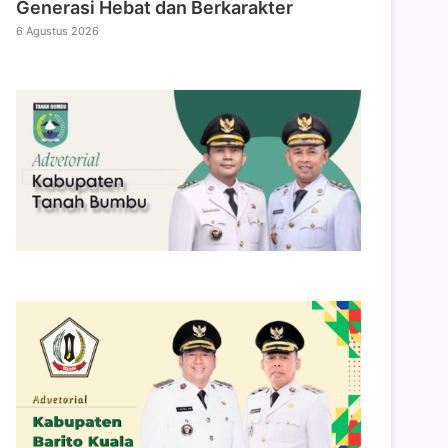
Generasi Hebat dan Berkarakter
6 Agustus 2026