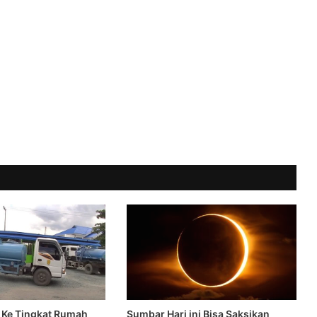
r Ke Tingkat Rumah
Sumbar Hari ini Bisa Saksikan