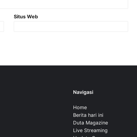
Situs Web
Navigasi
Home
Berita hari ini
Duta Magazine
Live Streaming