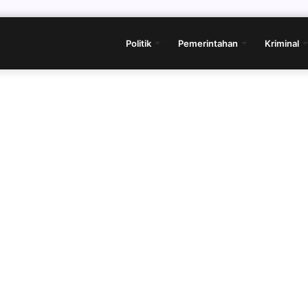
Politik
Pemerintahan
Kriminal