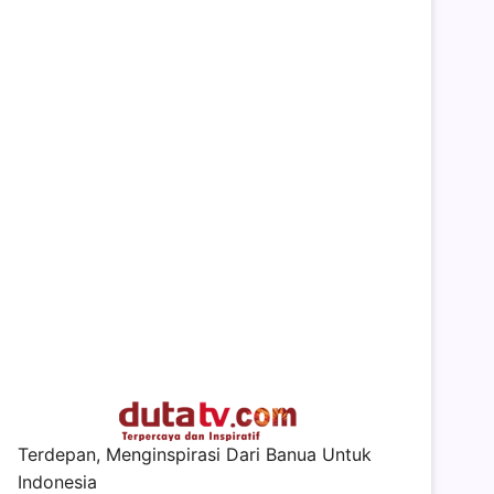
Terdepan, Menginspirasi Dari Banua Untuk
Indonesia