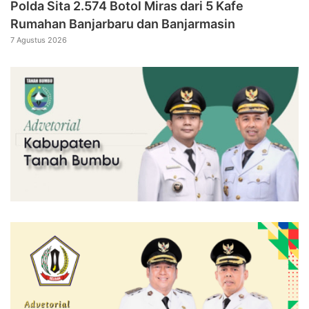
Polda Sita 2.574 Botol Miras dari 5 Kafe
Rumahan Banjarbaru dan Banjarmasin
7 Agustus 2026