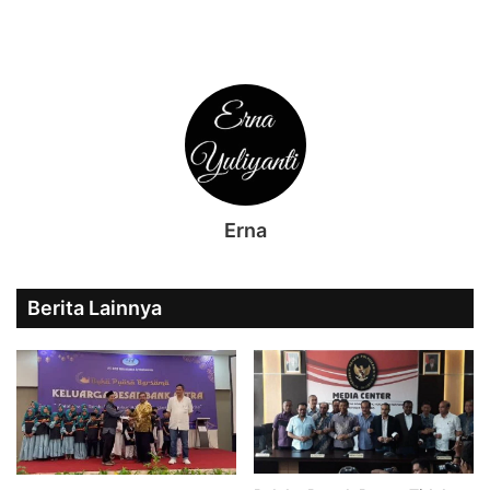
Erna
Berita Lainnya