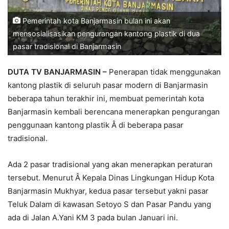
Pemerintah kota Banjarmasin bulan ini akan
mensosialisasikan pengurangan kantong plastik di dua
pasar tradisional di Banjarmasin
DUTA TV BANJARMASIN –
Penerapan tidak menggunakan
kantong plastik di seluruh pasar modern di Banjarmasin
beberapa tahun terakhir ini, membuat pemerintah kota
Banjarmasin kembali berencana menerapkan pengurangan
penggunaan kantong plastik Â di beberapa pasar
tradisional.
Ada 2 pasar tradisional yang akan menerapkan peraturan
tersebut. Menurut Â Kepala Dinas Lingkungan Hidup Kota
Banjarmasin Mukhyar, kedua pasar tersebut yakni pasar
Teluk Dalam di kawasan Setoyo S dan Pasar Pandu yang
ada di Jalan A.Yani KM 3 pada bulan Januari ini.