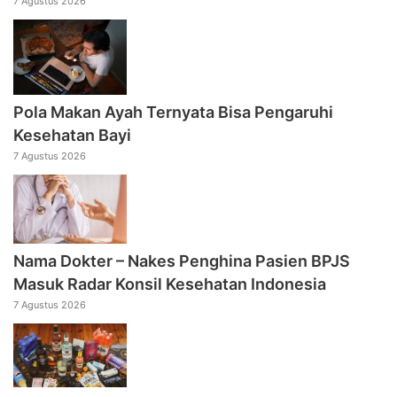
7 Agustus 2026
Pola Makan Ayah Ternyata Bisa Pengaruhi
Kesehatan Bayi
7 Agustus 2026
Nama Dokter – Nakes Penghina Pasien BPJS
Masuk Radar Konsil Kesehatan Indonesia
7 Agustus 2026