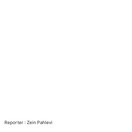
Reporter : Zein Pahlevi