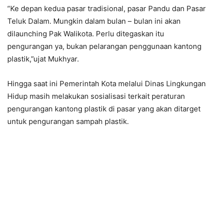
“Ke depan kedua pasar tradisional, pasar Pandu dan Pasar
Teluk Dalam. Mungkin dalam bulan – bulan ini akan
dilaunching Pak Walikota. Perlu ditegaskan itu
pengurangan ya, bukan pelarangan penggunaan kantong
plastik,”ujat Mukhyar.
Hingga saat ini Pemerintah Kota melalui Dinas Lingkungan
Hidup masih melakukan sosialisasi terkait peraturan
pengurangan kantong plastik di pasar yang akan ditarget
untuk pengurangan sampah plastik.