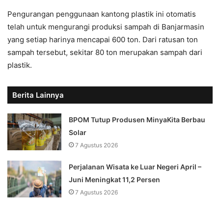
Pengurangan penggunaan kantong plastik ini otomatis
telah untuk mengurangi produksi sampah di Banjarmasin
yang setiap harinya mencapai 600 ton. Dari ratusan ton
sampah tersebut, sekitar 80 ton merupakan sampah dari
plastik.
Berita Lainnya
BPOM Tutup Produsen MinyaKita Berbau
Solar
7 Agustus 2026
Perjalanan Wisata ke Luar Negeri April –
Juni Meningkat 11,2 Persen
7 Agustus 2026