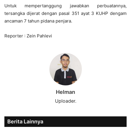
Untuk mempertanggung jawabkan perbuatannya,
tersangka dijerat dengan pasal 351 ayat 3 KUHP dengam
ancaman 7 tahun pidana penjara.
Reporter : Zein Pahlevi
Helman
Uploader.
Berita Lainnya