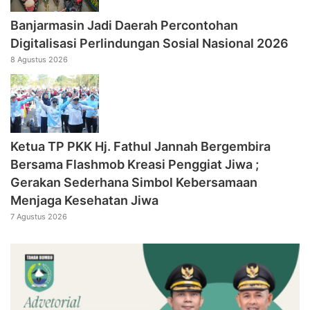
Banjarmasin Jadi Daerah Percontohan
Digitalisasi Perlindungan Sosial Nasional 2026
8 Agustus 2026
‎Ketua TP PKK Hj. Fathul Jannah Bergembira
Bersama Flashmob Kreasi Penggiat Jiwa ;
Gerakan Sederhana Simbol Kebersamaan
Menjaga Kesehatan Jiwa
7 Agustus 2026