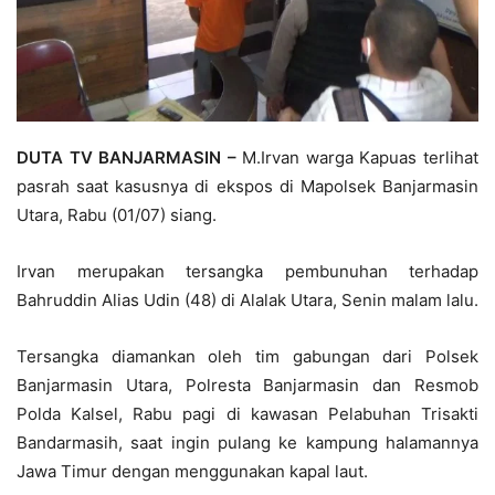
DUTA TV BANJARMASIN
–
M.Irvan warga Kapuas terlihat
pasrah saat kasusnya di ekspos di Mapolsek Banjarmasin
Utara, Rabu (01/07) siang.
Irvan merupakan tersangka pembunuhan terhadap
Bahruddin Alias Udin (48) di Alalak Utara, Senin malam lalu.
Tersangka diamankan oleh tim gabungan dari Polsek
Banjarmasin Utara, Polresta Banjarmasin dan Resmob
Polda Kalsel, Rabu pagi di kawasan Pelabuhan Trisakti
Bandarmasih, saat ingin pulang ke kampung halamannya
Jawa Timur dengan menggunakan kapal laut.