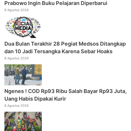
Prabowo Ingin Buku Pelajaran Diperbarui
8 Agustus 2026
Dua Bulan Terakhir 28 Pegiat Medsos Ditangkap
dan 10 Jadi Tersangka Karena Sebar Hoaks
8 Agustus 2026
Ngenes ! COD Rp93 Ribu Salah Bayar Rp93 Juta,
Uang Habis Dipakai Kurir
8 Agustus 2026