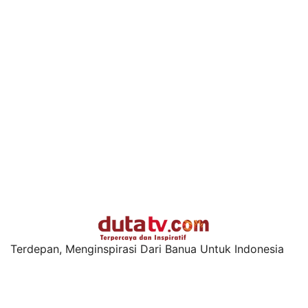
Terdepan, Menginspirasi Dari Banua Untuk Indonesia