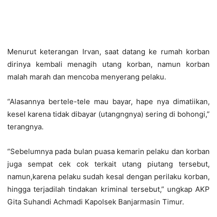
Menurut keterangan Irvan, saat datang ke rumah korban
dirinya kembali menagih utang korban, namun korban
malah marah dan mencoba menyerang pelaku.
“Alasannya bertele-tele mau bayar, hape nya dimatiikan,
kesel karena tidak dibayar (utangngnya) sering di bohongi,”
terangnya.
“Sebelumnya pada bulan puasa kemarin pelaku dan korban
juga sempat cek cok terkait utang piutang tersebut,
namun,karena pelaku sudah kesal dengan perilaku korban,
hingga terjadilah tindakan kriminal tersebut,” ungkap AKP
Gita Suhandi Achmadi Kapolsek Banjarmasin Timur.