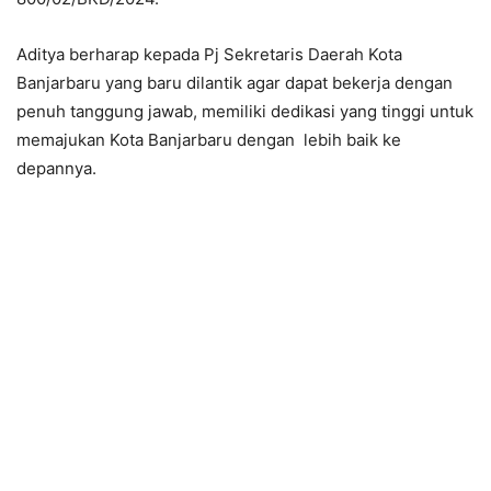
Aditya berharap kepada Pj Sekretaris Daerah Kota
Banjarbaru yang baru dilantik agar dapat bekerja dengan
penuh tanggung jawab, memiliki dedikasi yang tinggi untuk
memajukan Kota Banjarbaru dengan lebih baik ke
depannya.