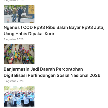
8 Agustus 2026
Ngenes ! COD Rp93 Ribu Salah Bayar Rp93 Juta,
Uang Habis Dipakai Kurir
8 Agustus 2026
Banjarmasin Jadi Daerah Percontohan
Digitalisasi Perlindungan Sosial Nasional 2026
8 Agustus 2026