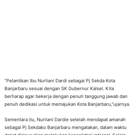
“Pelantikan Ibu Nurliani Dardi sebagai Pj Sekda Kota
Banjarbaru sesuai dengan SK Gubernur Kalsel. Kita
berharap agar bekerja dengan penuh tanggung jawab dan
penuh dedikasi untuk memajukan Kota Banjarbaru,”ujarnya.
Sementara itu, Nurliani Dardie setelah mendapat amanah
sebagai Pj Sekdako Banjarbaru mengatakan, dalam waktu