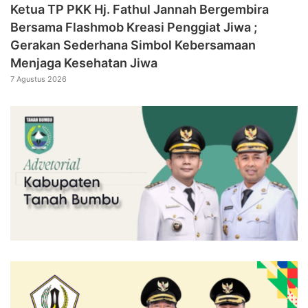
‎Ketua TP PKK Hj. Fathul Jannah Bergembira
Bersama Flashmob Kreasi Penggiat Jiwa ;
Gerakan Sederhana Simbol Kebersamaan
Menjaga Kesehatan Jiwa
7 Agustus 2026