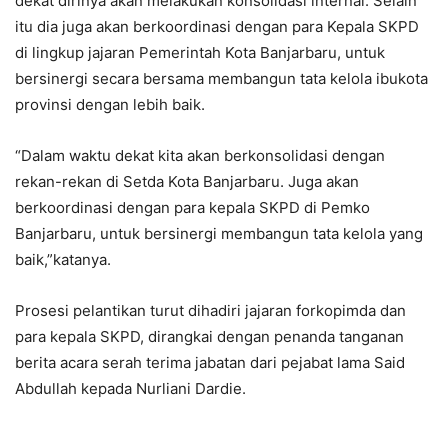
dekat dirinya akan melakukan konsolidasi internal. Selain
itu dia juga akan berkoordinasi dengan para Kepala SKPD
di lingkup jajaran Pemerintah Kota Banjarbaru, untuk
bersinergi secara bersama membangun tata kelola ibukota
provinsi dengan lebih baik.
“Dalam waktu dekat kita akan berkonsolidasi dengan
rekan-rekan di Setda Kota Banjarbaru. Juga akan
berkoordinasi dengan para kepala SKPD di Pemko
Banjarbaru, untuk bersinergi membangun tata kelola yang
baik,”katanya.
Prosesi pelantikan turut dihadiri jajaran forkopimda dan
para kepala SKPD, dirangkai dengan penanda tanganan
berita acara serah terima jabatan dari pejabat lama Said
Abdullah kepada Nurliani Dardie.