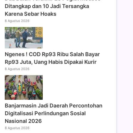
Ditangkap dan 10 Jadi Tersangka
Karena Sebar Hoaks
8 Agustus 2026
Ngenes ! COD Rp93 Ribu Salah Bayar
Rp93 Juta, Uang Habis Dipakai Kurir
8 Agustus 2026
Banjarmasin Jadi Daerah Percontohan
Digitalisasi Perlindungan Sosial
Nasional 2026
8 Agustus 2026