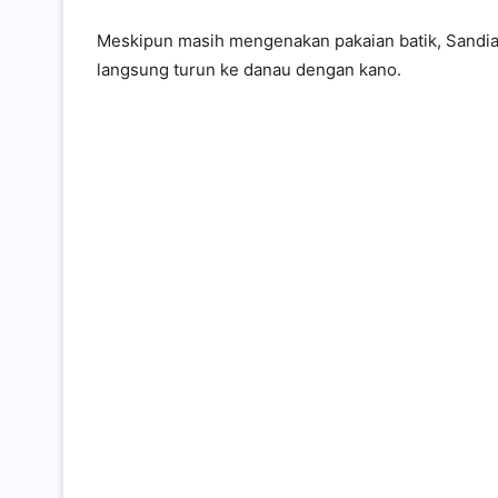
Meskipun masih mengenakan pakaian batik, Sandiag
langsung turun ke danau dengan kano.