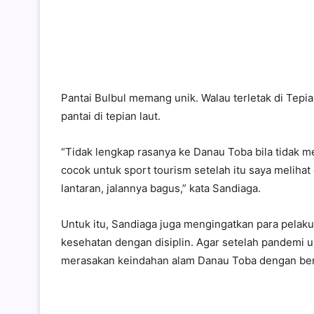
Pantai Bulbul memang unik. Walau terletak di Tepia
pantai di tepian laut.
“Tidak lengkap rasanya ke Danau Toba bila tidak mer
cocok untuk sport tourism setelah itu saya melihat
lantaran, jalannya bagus,” kata Sandiaga.
Untuk itu, Sandiaga juga mengingatkan para pela
kesehatan dengan disiplin. Agar setelah pandemi u
merasakan keindahan alam Danau Toba dengan berag