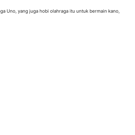
a Uno, yang juga hobi olahraga itu untuk bermain kano,