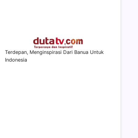
Terdepan, Menginspirasi Dari Banua Untuk
Indonesia