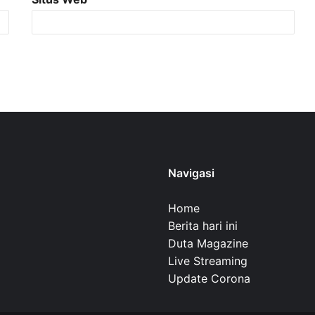
Navigasi
Home
Berita hari ini
Duta Magazine
Live Streaming
Update Corona