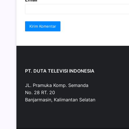
PT. DUTA TELEVISI INDONESIA
JL. Pramuka Komp. Semanda
No. 28 RT. 20
Banjarmasin, Kalimantan Selatan