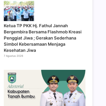
‎Ketua TP PKK Hj. Fathul Jannah
Bergembira Bersama Flashmob Kreasi
Penggiat Jiwa ; Gerakan Sederhana
Simbol Kebersamaan Menjaga
Kesehatan Jiwa
7 Agustus 2026