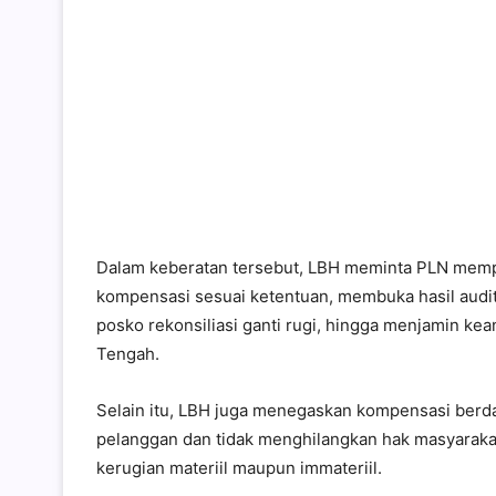
Dalam keberatan tersebut, LBH meminta PLN mempe
kompensasi sesuai ketentuan, membuka hasil audi
posko rekonsiliasi ganti rugi, hingga menjamin kea
Tengah.
Selain itu, LBH juga menegaskan kompensasi ber
pelanggan dan tidak menghilangkan hak masyaraka
kerugian materiil maupun immateriil.