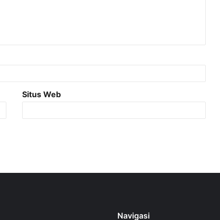
Situs Web
Navigasi