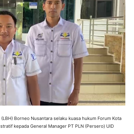
LBH) Borneo Nusantara selaku kuasa hukum Forum Kota
stratif kepada General Manager PT PLN (Persero) UID