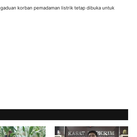
aduan korban pemadaman listrik tetap dibuka untuk