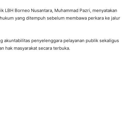
rik LBH Borneo Nusantara, Muhammad Pazri, menyatakan
a hukum yang ditempuh sebelum membawa perkara ke jalur
 akuntabilitas penyelenggara pelayanan publik sekaligus
 hak masyarakat secara terbuka.