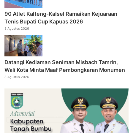
90 Atlet Kalteng-Kalsel Ramaikan Kejuaraan
Tenis Bupati Cup Kapuas 2026
8 Agustus 2026
Datangi Kediaman Seniman Misbach Tamrin,
Wali Kota Minta Maaf Pembongkaran Monumen
8 Agustus 2026