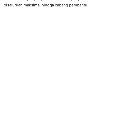
disalurkan maksimal hingga cabang pembantu.