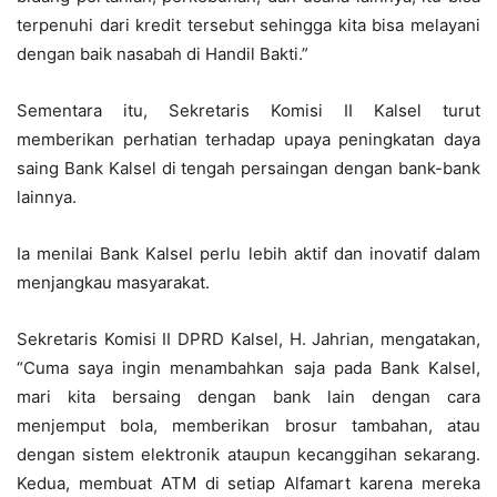
terpenuhi dari kredit tersebut sehingga kita bisa melayani
dengan baik nasabah di Handil Bakti.”
Sementara itu, Sekretaris Komisi II Kalsel turut
memberikan perhatian terhadap upaya peningkatan daya
saing Bank Kalsel di tengah persaingan dengan bank-bank
lainnya.
Ia menilai Bank Kalsel perlu lebih aktif dan inovatif dalam
menjangkau masyarakat.
Sekretaris Komisi II DPRD Kalsel, H. Jahrian, mengatakan,
“Cuma saya ingin menambahkan saja pada Bank Kalsel,
mari kita bersaing dengan bank lain dengan cara
menjemput bola, memberikan brosur tambahan, atau
dengan sistem elektronik ataupun kecanggihan sekarang.
Kedua, membuat ATM di setiap Alfamart karena mereka