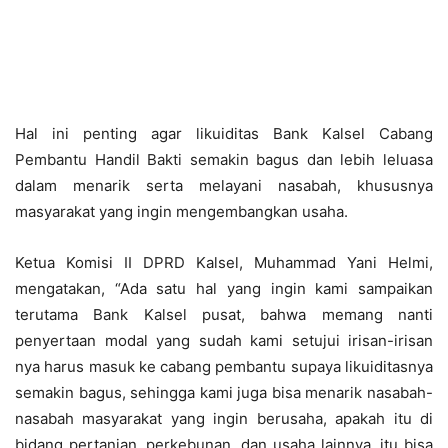
Hal ini penting agar likuiditas Bank Kalsel Cabang
Pembantu Handil Bakti semakin bagus dan lebih leluasa
dalam menarik serta melayani nasabah, khususnya
masyarakat yang ingin mengembangkan usaha.
Ketua Komisi II DPRD Kalsel, Muhammad Yani Helmi,
mengatakan, “Ada satu hal yang ingin kami sampaikan
terutama Bank Kalsel pusat, bahwa memang nanti
penyertaan modal yang sudah kami setujui irisan-irisan
nya harus masuk ke cabang pembantu supaya likuiditasnya
semakin bagus, sehingga kami juga bisa menarik nasabah-
nasabah masyarakat yang ingin berusaha, apakah itu di
bidang pertanian, perkebunan, dan usaha lainnya, itu bisa