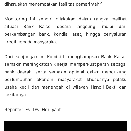
diharuskan menempatkan fasilitas pemerintah.”
Monitoring ini sendiri dilakukan dalam rangka melihat
situasi Bank Kalsel secara langsung, mulai dari
perkembangan bank, kondisi aset, hingga penyaluran
kredit kepada masyarakat.
Dari kunjungan ini Komisi II mengharapkan Bank Kalsel
semakin meningkatkan kinerja, memperkuat peran sebagai
bank daerah, serta semakin optimal dalam mendukung
pertumbuhan ekonomi masyarakat, khususnya pelaku
usaha kecil dan menengah di wilayah Handil Bakti dan
sekitarnya.
Reporter: Evi Dwi Herliyanti