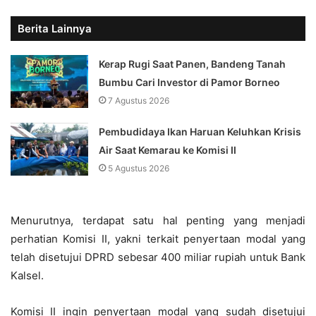
Berita Lainnya
Kerap Rugi Saat Panen, Bandeng Tanah
Bumbu Cari Investor di Pamor Borneo
7 Agustus 2026
Pembudidaya Ikan Haruan Keluhkan Krisis
Air Saat Kemarau ke Komisi II
5 Agustus 2026
Menurutnya, terdapat satu hal penting yang menjadi
perhatian Komisi II, yakni terkait penyertaan modal yang
telah disetujui DPRD sebesar 400 miliar rupiah untuk Bank
Kalsel.
Komisi II ingin penyertaan modal yang sudah disetujui