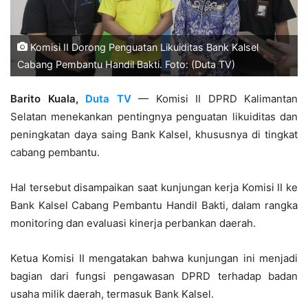
Komisi II Dorong Penguatan Likuiditas Bank Kalsel
Cabang Pembantu Handil Bakti. Foto: (Duta TV)
Barito Kuala,
Duta TV
— Komisi II DPRD Kalimantan
Selatan menekankan pentingnya penguatan likuiditas dan
peningkatan daya saing Bank Kalsel, khususnya di tingkat
cabang pembantu.
Hal tersebut disampaikan saat kunjungan kerja Komisi II ke
Bank Kalsel Cabang Pembantu Handil Bakti, dalam rangka
monitoring dan evaluasi kinerja perbankan daerah.
Ketua Komisi II mengatakan bahwa kunjungan ini menjadi
bagian dari fungsi pengawasan DPRD terhadap badan
usaha milik daerah, termasuk Bank Kalsel.