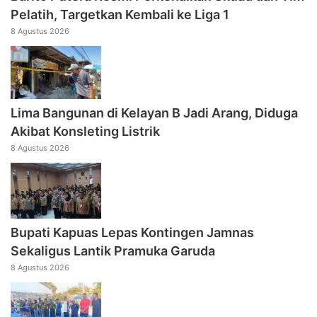
Pelatih, Targetkan Kembali ke Liga 1
8 Agustus 2026
Lima Bangunan di Kelayan B Jadi Arang, Diduga
Akibat Konsleting Listrik
8 Agustus 2026
Bupati Kapuas Lepas Kontingen Jamnas
Sekaligus Lantik Pramuka Garuda
8 Agustus 2026