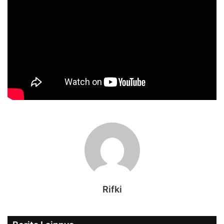
Rifki