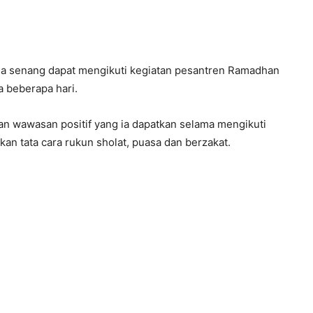
asa senang dapat mengikuti kegiatan pesantren Ramadhan
a beberapa hari.
n wawasan positif yang ia dapatkan selama mengikuti
kan tata cara rukun sholat, puasa dan berzakat.