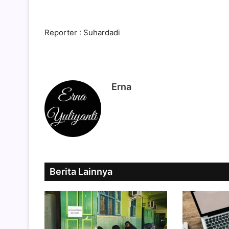
Reporter : Suhardadi
Erna
Berita Lainnya