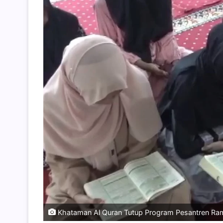
Khataman Al Quran Tutup Program Pesantren Rama