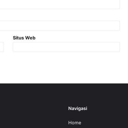
Situs Web
Navigasi
Home