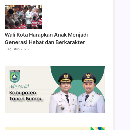
Wali Kota Harapkan Anak Menjadi
Generasi Hebat dan Berkarakter
6 Agustus 2026