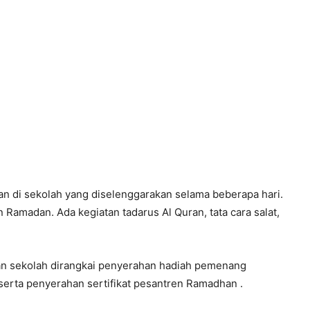
n di sekolah yang diselenggarakan selama beberapa hari.
Ramadan. Ada kegiatan tadarus Al Quran, tata cara salat,
gan sekolah dirangkai penyerahan hadiah pemenang
serta penyerahan sertifikat pesantren Ramadhan .