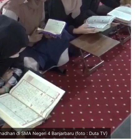
dhan di SMA Negeri 4 Banjarbaru (foto : Duta TV)