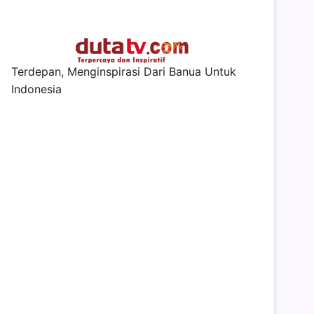
Terdepan, Menginspirasi Dari Banua Untuk
Indonesia