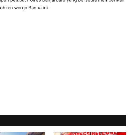
ohkan warga Banua ini.