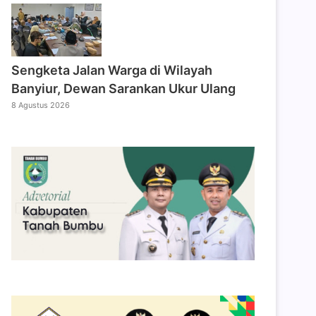
Sengketa Jalan Warga di Wilayah
Banyiur, Dewan Sarankan Ukur Ulang
8 Agustus 2026