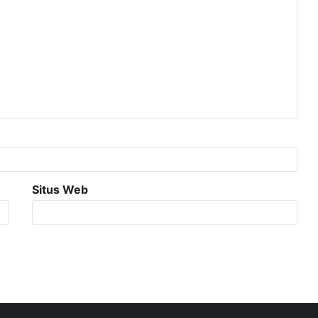
Situs Web