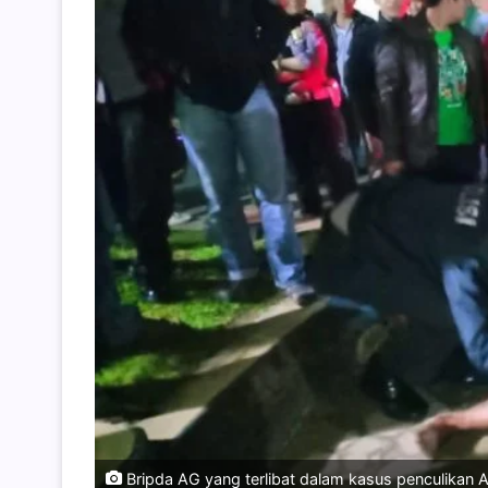
Bripda AG yang terlibat dalam kasus penculikan A