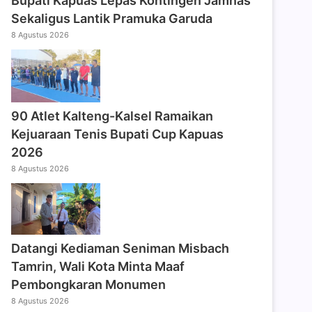
Bupati Kapuas Lepas Kontingen Jamnas
Sekaligus Lantik Pramuka Garuda
8 Agustus 2026
90 Atlet Kalteng-Kalsel Ramaikan
Kejuaraan Tenis Bupati Cup Kapuas
2026
8 Agustus 2026
Datangi Kediaman Seniman Misbach
Tamrin, Wali Kota Minta Maaf
Pembongkaran Monumen
8 Agustus 2026