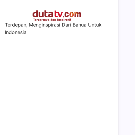
Terdepan, Menginspirasi Dari Banua Untuk
Indonesia