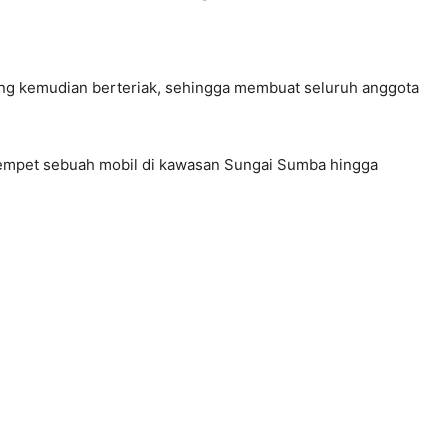
 yang kemudian berteriak, sehingga membuat seluruh anggota
erempet sebuah mobil di kawasan Sungai Sumba hingga