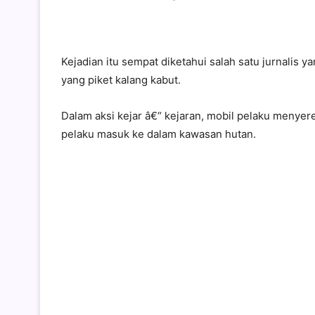
Kejadian itu sempat diketahui salah satu jurnalis
yang piket kalang kabut.
Dalam aksi kejar â€“ kejaran, mobil pelaku meny
pelaku masuk ke dalam kawasan hutan.