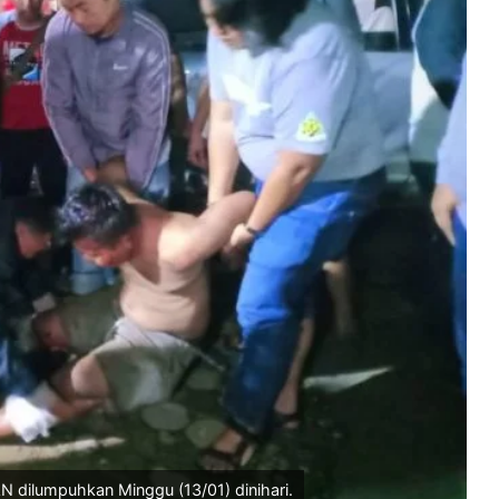
N dilumpuhkan Minggu (13/01) dinihari.