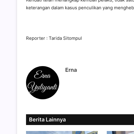
keterangan dalam kasus penculikan yang mengheb
Reporter : Tarida Sitompul
Erna
Berita Lainnya