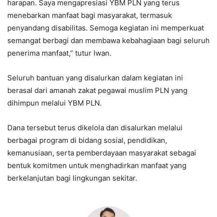
harapan. Saya mengapresiasi YBM PLN yang terus
menebarkan manfaat bagi masyarakat, termasuk
penyandang disabilitas. Semoga kegiatan ini memperkuat
semangat berbagi dan membawa kebahagiaan bagi seluruh
penerima manfaat,” tutur Iwan.
Seluruh bantuan yang disalurkan dalam kegiatan ini
berasal dari amanah zakat pegawai muslim PLN yang
dihimpun melalui YBM PLN.
Dana tersebut terus dikelola dan disalurkan melalui
berbagai program di bidang sosial, pendidikan,
kemanusiaan, serta pemberdayaan masyarakat sebagai
bentuk komitmen untuk menghadirkan manfaat yang
berkelanjutan bagi lingkungan sekitar.