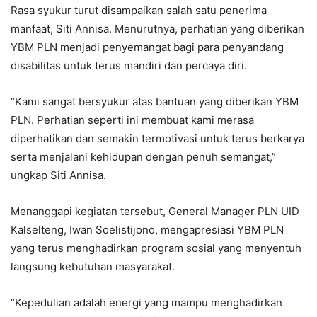
Rasa syukur turut disampaikan salah satu penerima
manfaat, Siti Annisa. Menurutnya, perhatian yang diberikan
YBM PLN menjadi penyemangat bagi para penyandang
disabilitas untuk terus mandiri dan percaya diri.
“Kami sangat bersyukur atas bantuan yang diberikan YBM
PLN. Perhatian seperti ini membuat kami merasa
diperhatikan dan semakin termotivasi untuk terus berkarya
serta menjalani kehidupan dengan penuh semangat,”
ungkap Siti Annisa.
Menanggapi kegiatan tersebut, General Manager PLN UID
Kalselteng, Iwan Soelistijono, mengapresiasi YBM PLN
yang terus menghadirkan program sosial yang menyentuh
langsung kebutuhan masyarakat.
“Kepedulian adalah energi yang mampu menghadirkan