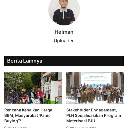
Helman
Uploader.
Berita Lainnya
Rencana Kenaikan Harga
Stakeholder Engagement,
BBM, Masyarakat ‘Panic
PLN Sosialisasikan Program
Buying’?
Meterisasi PJU