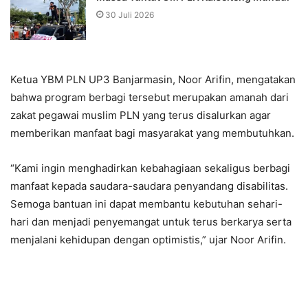
30 Juli 2026
Ketua YBM PLN UP3 Banjarmasin, Noor Arifin, mengatakan
bahwa program berbagi tersebut merupakan amanah dari
zakat pegawai muslim PLN yang terus disalurkan agar
memberikan manfaat bagi masyarakat yang membutuhkan.
“Kami ingin menghadirkan kebahagiaan sekaligus berbagi
manfaat kepada saudara-saudara penyandang disabilitas.
Semoga bantuan ini dapat membantu kebutuhan sehari-
hari dan menjadi penyemangat untuk terus berkarya serta
menjalani kehidupan dengan optimistis,” ujar Noor Arifin.