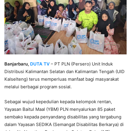
Banjarbaru,
DUTA TV
– PT PLN (Persero) Unit Induk
Distribusi Kalimantan Selatan dan Kalimantan Tengah (UID
Kalselteng) terus memperluas manfaat bagi masyarakat
melalui berbagai program sosial.
Sebagai wujud kepedulian kepada kelompok rentan,
Yayasan Baitul Maal (YBM) PLN menyalurkan 85 paket
sembako kepada penyandang disabilitas yang tergabung
dalam Yayasan SEDIKA (Semangat Disabilitas Berkarya) di