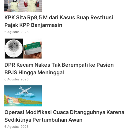
KPK Sita Rp9,5 M dari Kasus Suap Restitusi
Pajak KPP Banjarmasin
6 Agustus 2026
DPR Kecam Nakes Tak Berempati ke Pasien
BPJS Hingga Meninggal
6 Agustus 2026
Operasi Modifikasi Cuaca Ditangguhnya Karena
Sedikitnya Pertumbuhan Awan
6 Agustus 2026