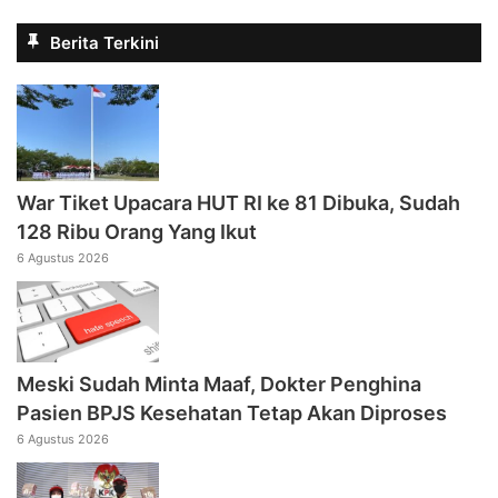
Berita Terkini
War Tiket Upacara HUT RI ke 81 Dibuka, Sudah
128 Ribu Orang Yang Ikut
6 Agustus 2026
Meski Sudah Minta Maaf, Dokter Penghina
Pasien BPJS Kesehatan Tetap Akan Diproses
6 Agustus 2026