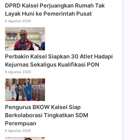
DPRD Kalsel Perjuangkan Rumah Tak
Layak Huni ke Pemerintah Pusat
6 Agustus 2026
Perbakin Kalsel Siapkan 30 Atlet Hadapi
Kejurnas Sekaligus Kualifikasi PON
6 Agustus 2026
Pengurus BKOW Kalsel Siap
Berkolaborasi Tingkatkan SDM
Perempuan
6 Agustus 2026