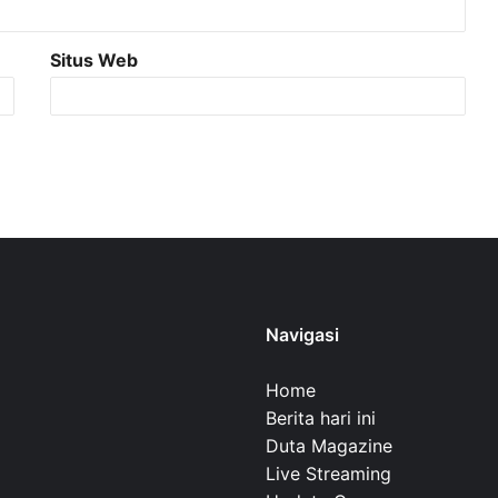
Situs Web
Navigasi
Home
Berita hari ini
Duta Magazine
Live Streaming