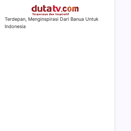
Terdepan, Menginspirasi Dari Banua Untuk
Indonesia