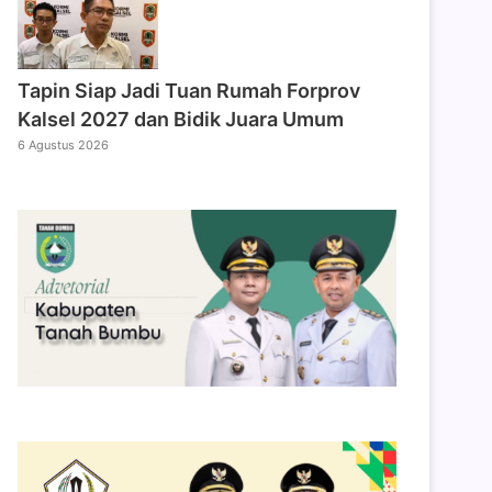
Tapin Siap Jadi Tuan Rumah Forprov
Kalsel 2027 dan Bidik Juara Umum
6 Agustus 2026