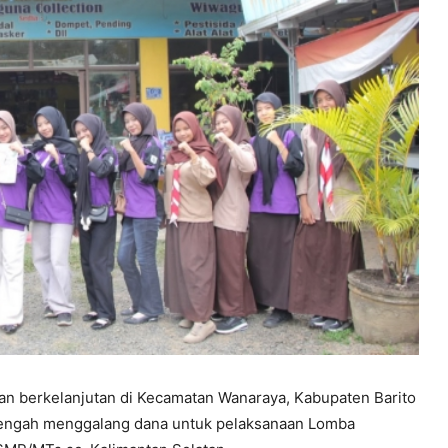
an berkelanjutan di Kecamatan Wanaraya, Kabupaten Barito
a tengah menggalang dana untuk pelaksanaan Lomba