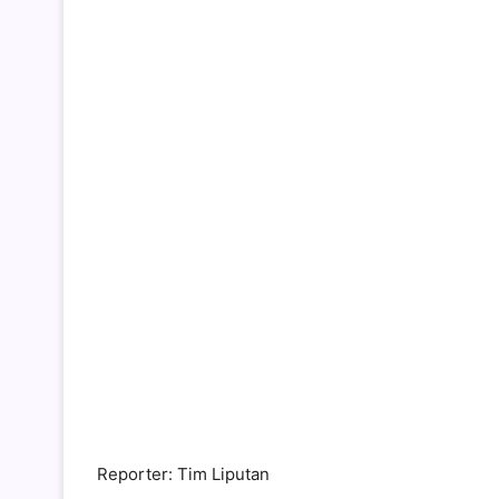
Reporter: Tim Liputan