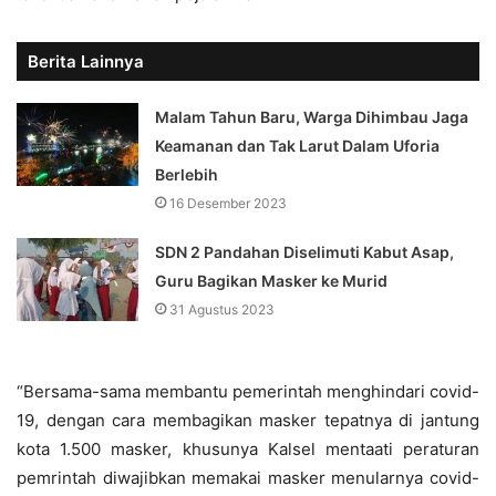
Berita Lainnya
Malam Tahun Baru, Warga Dihimbau Jaga
Keamanan dan Tak Larut Dalam Uforia
Berlebih
16 Desember 2023
SDN 2 Pandahan Diselimuti Kabut Asap,
Guru Bagikan Masker ke Murid
31 Agustus 2023
“Bersama-sama membantu pemerintah menghindari covid-
19, dengan cara membagikan masker tepatnya di jantung
kota 1.500 masker, khusunya Kalsel mentaati peraturan
pemrintah diwajibkan memakai masker menularnya covid-