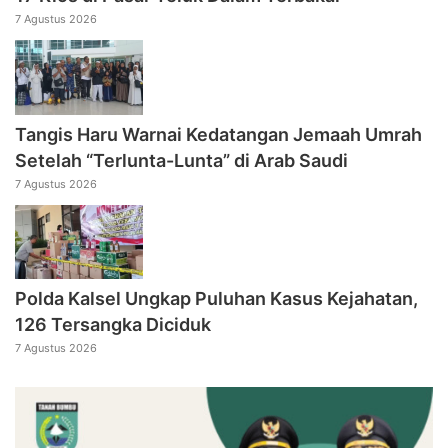
7 Agustus 2026
Tangis Haru Warnai Kedatangan Jemaah Umrah
Setelah “Terlunta-Lunta” di Arab Saudi
7 Agustus 2026
Polda Kalsel Ungkap Puluhan Kasus Kejahatan,
126 Tersangka Diciduk
7 Agustus 2026