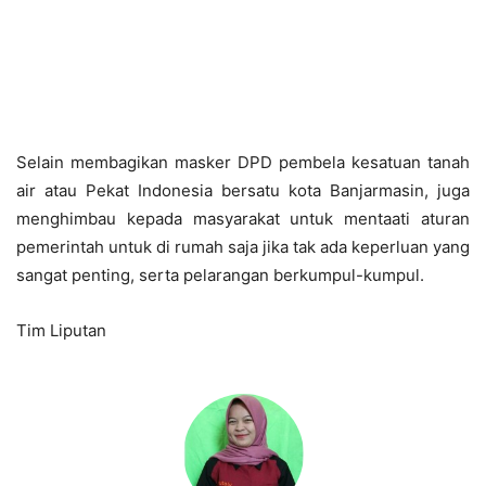
Selain membagikan masker DPD pembela kesatuan tanah
air atau Pekat Indonesia bersatu kota Banjarmasin, juga
menghimbau kepada masyarakat untuk mentaati aturan
pemerintah untuk di rumah saja jika tak ada keperluan yang
sangat penting, serta pelarangan berkumpul-kumpul.
Tim Liputan