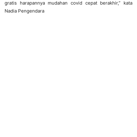
gratis harapannya mudahan covid cepat berakhir,” kata
Nadia Pengendara