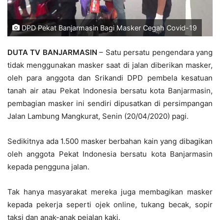
DPD Pekat Banjarmasin Bagi Masker Cegah Covid-19
DUTA TV BANJARMASIN
– Satu persatu pengendara yang
tidak menggunakan masker saat di jalan diberikan masker,
oleh para anggota dan Srikandi DPD pembela kesatuan
tanah air atau Pekat Indonesia bersatu kota Banjarmasin,
pembagian masker ini sendiri dipusatkan di persimpangan
Jalan Lambung Mangkurat, Senin (20/04/2020) pagi.
Sedikitnya ada 1.500 masker berbahan kain yang dibagikan
oleh anggota Pekat Indonesia bersatu kota Banjarmasin
kepada pengguna jalan.
Tak hanya masyarakat mereka juga membagikan masker
kepada pekerja seperti ojek online, tukang becak, sopir
taksi dan anak-anak pejalan kaki.