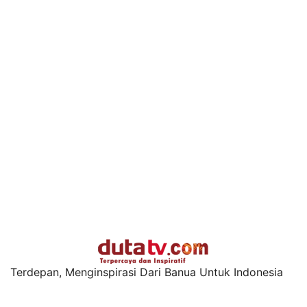
Terdepan, Menginspirasi Dari Banua Untuk Indonesia