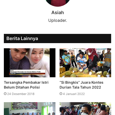
Asiah
Uploader.
Berita Lainnya
Tersangka Pembakar Istri
“Si Bingkis” Juara Kontes
Belum Ditahan Polisi
Durian Tala Tahun 2022
24 Desember 2018
4 Januari 2022