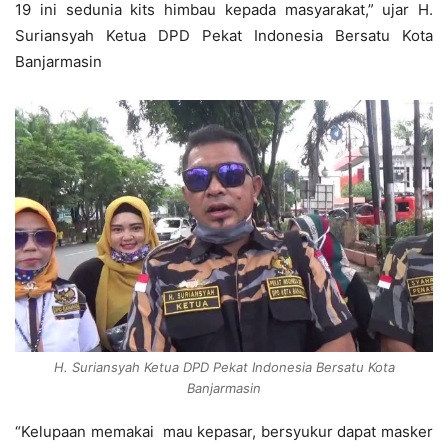
19 ini sedunia kits himbau kepada masyarakat,” ujar H.
Suriansyah Ketua DPD Pekat Indonesia Bersatu Kota
Banjarmasin
H. Suriansyah Ketua DPD Pekat Indonesia Bersatu Kota
Banjarmasin
“Kelupaan memakai mau kepasar, bersyukur dapat masker