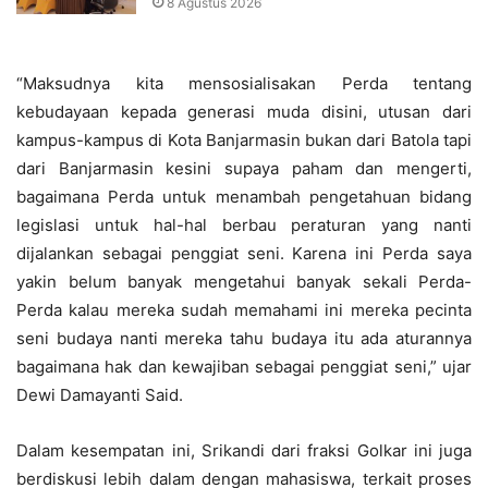
8 Agustus 2026
“Maksudnya kita mensosialisakan Perda tentang
kebudayaan kepada generasi muda disini, utusan dari
kampus-kampus di Kota Banjarmasin bukan dari Batola tapi
dari Banjarmasin kesini supaya paham dan mengerti,
bagaimana Perda untuk menambah pengetahuan bidang
legislasi untuk hal-hal berbau peraturan yang nanti
dijalankan sebagai penggiat seni. Karena ini Perda saya
yakin belum banyak mengetahui banyak sekali Perda-
Perda kalau mereka sudah memahami ini mereka pecinta
seni budaya nanti mereka tahu budaya itu ada aturannya
bagaimana hak dan kewajiban sebagai penggiat seni,” ujar
Dewi Damayanti Said.
Dalam kesempatan ini, Srikandi dari fraksi Golkar ini juga
berdiskusi lebih dalam dengan mahasiswa, terkait proses