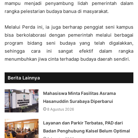
mampu menjadi penyambung lidah pemerintah dalam
rangka pelestarian budaya banua di masyarakat.
Melalui Perda ini, ia juga berharap penggiat seni kampus
bisa berkolaborasi dengan pemerintah melalui berbagai
program bidang seni budaya yang telah digalakkan,
sehingga cara ini sangat efektif dalam rangka
menumbuhkan jiwa cinta terhadap budaya daerah sendiri.
Berita Lainnya
Mahasiswa Minta Fasilitas Asrama
Hasanuddin Surabaya Diperbarui
8 Agustus 2026
Layanan dan Parkir Terbatas, PAD dari
Badan Penghubung Kalsel Belum Optimal