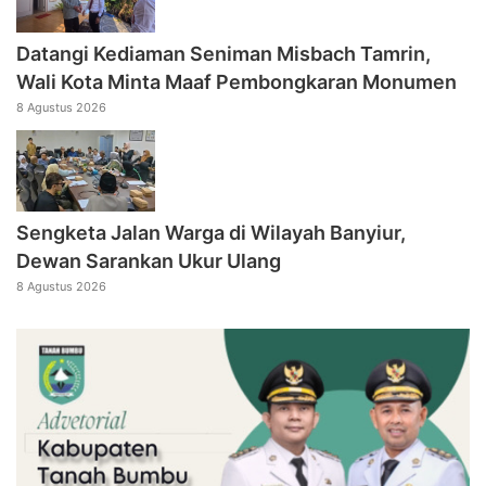
Datangi Kediaman Seniman Misbach Tamrin,
Wali Kota Minta Maaf Pembongkaran Monumen
8 Agustus 2026
Sengketa Jalan Warga di Wilayah Banyiur,
Dewan Sarankan Ukur Ulang
8 Agustus 2026