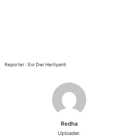
Reporter : Evi Dwi Herliyanti
Redha
Uploader.