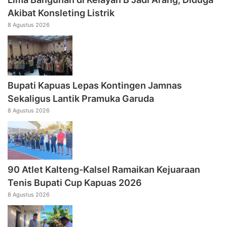
Akibat Konsleting Listrik
8 Agustus 2026
Bupati Kapuas Lepas Kontingen Jamnas
Sekaligus Lantik Pramuka Garuda
8 Agustus 2026
90 Atlet Kalteng-Kalsel Ramaikan Kejuaraan
Tenis Bupati Cup Kapuas 2026
8 Agustus 2026