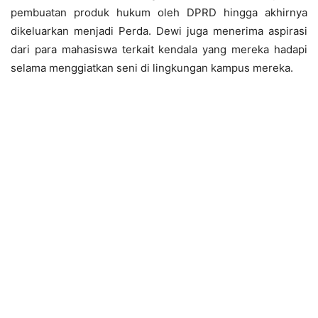
pembuatan produk hukum oleh DPRD hingga akhirnya
dikeluarkan menjadi Perda. Dewi juga menerima aspirasi
dari para mahasiswa terkait kendala yang mereka hadapi
selama menggiatkan seni di lingkungan kampus mereka.