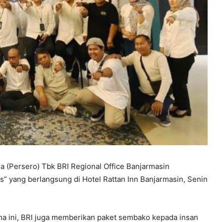
 (Persero) Tbk BRI Regional Office Banjarmasin
” yang berlangsung di Hotel Rattan Inn Banjarmasin, Senin
ma ini, BRI juga memberikan paket sembako kepada insan