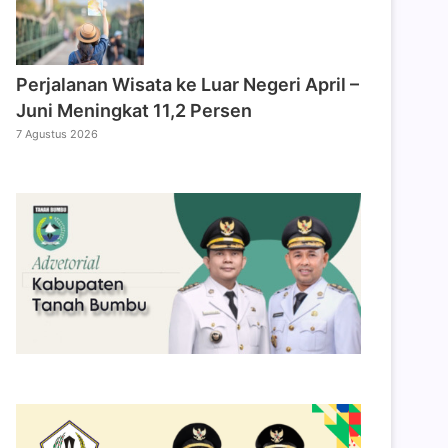
Perjalanan Wisata ke Luar Negeri April –
Juni Meningkat 11,2 Persen
7 Agustus 2026