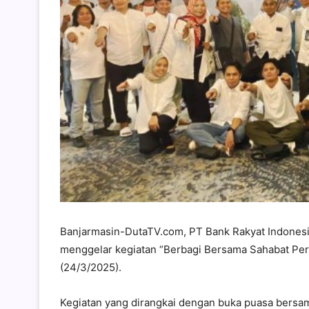
Banjarmasin-DutaTV.com, PT Bank Rakyat Indonesia
menggelar kegiatan “Berbagi Bersama Sahabat Pers
(24/3/2025).
Kegiatan yang dirangkai dengan buka puasa bersa