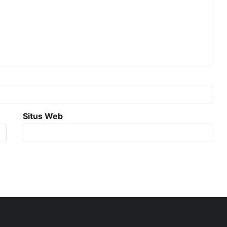
Situs Web