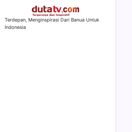
Terdepan, Menginspirasi Dari Banua Untuk
Indonesia