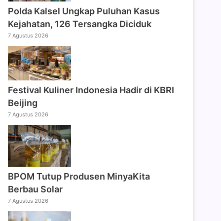
Polda Kalsel Ungkap Puluhan Kasus
Kejahatan, 126 Tersangka Diciduk
7 Agustus 2026
Festival Kuliner Indonesia Hadir di KBRI
Beijing
7 Agustus 2026
BPOM Tutup Produsen MinyaKita
Berbau Solar
7 Agustus 2026