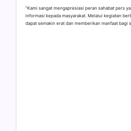
“Kami sangat mengapresiasi peran sahabat pers ya
informasi kepada masyarakat. Melalui kegiatan berb
dapat semakin erat dan memberikan manfaat bagi 