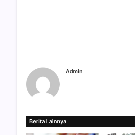
Admin
Berita Lainnya