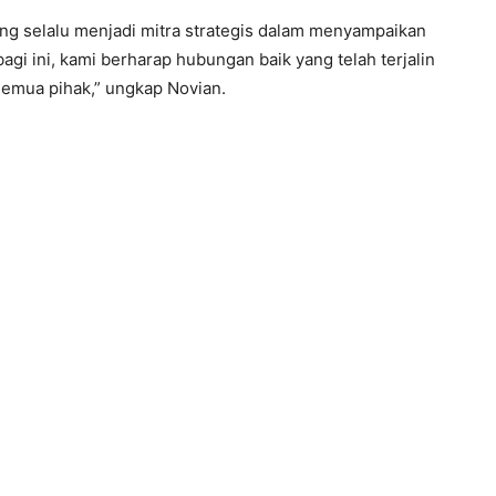
ng selalu menjadi mitra strategis dalam menyampaikan
agi ini, kami berharap hubungan baik yang telah terjalin
semua pihak,” ungkap Novian.