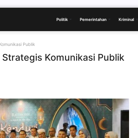
Politik
Pemerintahan
Kriminal
 Komunikasi Publik
a Strategis Komunikasi Publik